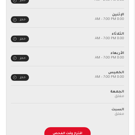
8:00 AM – 2:30 PM
حجز
الإثنين
8:00 AM – 7:00 PM
حجز
الثلاثاء
8:00 AM – 7:00 PM
حجز
الأربعاء
8:00 AM – 7:00 PM
حجز
الخميس
8:00 AM – 7:00 PM
حجز
الجمعة
مغلق
السبت
مغلق
اقترح وقت الفحص