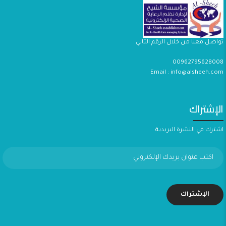
تواصل معنا من خلال الرقم التالي
00962795628008
Email : info@alsheeh.com
الإشتراك
اشترك في النشرة البريدية