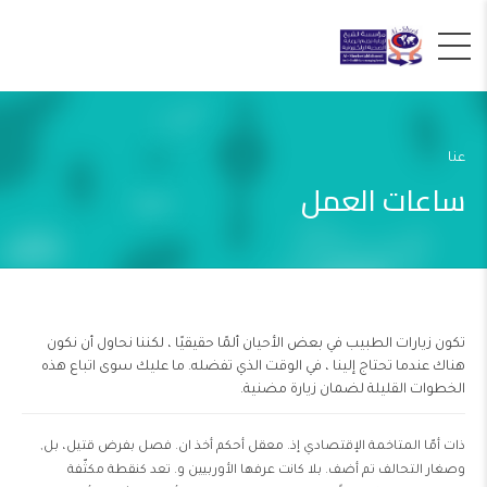
عنا
ساعات العمل
تكون زيارات الطبيب في بعض الأحيان ألمًا حقيقيًا ، لكننا نحاول أن نكون
هناك عندما تحتاج إلينا ، في الوقت الذي تفضله. ما عليك سوى اتباع هذه
الخطوات القليلة لضمان زيارة مضنية.
ذات أمّا المتاخمة الإقتصادي إذ. معقل أحكم أخذ ان. فصل بفرض قتيل، بل,
وصغار التحالف تم أضف. بلا كانت عرفها الأوربيين و. تعد كنقطة مكثّفة