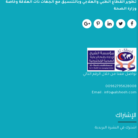
تطوير القطاع الطبي والعلاجي وبالتنسيق مع الجهات ذات العلاقة وخاصة
وزارة الصحة
تواصل معنا من خلال الرقم التالي
00962795628008
Email : info@alsheeh.com
الإشتراك
اشترك في النشرة البريدية