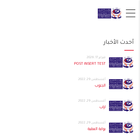
أحدث الأخبار
فبراير 17, 2026
POST INSERT TEST
أغسطس 29, 2022
الجنوب
أغسطس 29, 2022
اراب
أغسطس 29, 2022
بوابة العقبة