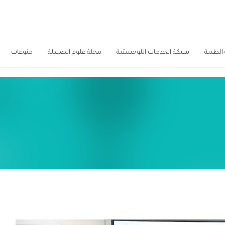
الطبية
شبكة الخدمات اللوجستية
مجلة علوم الصيدلة
منوعات