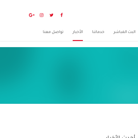
البث المباشر
خدماتنا
الأخبار
تواصل معنا