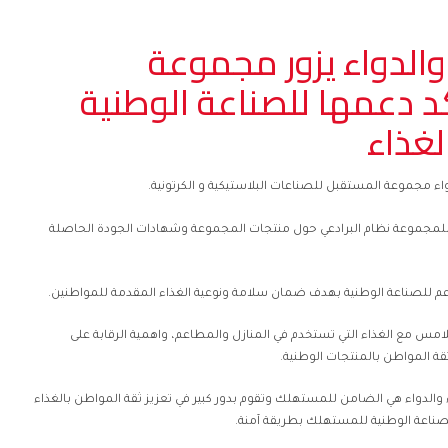
والدواء يزور مجموعة
 دعمها للصناعة الوطنية
غذاء
اء مجموعة المستقبل للصناعات البلاستيكية و الكرتونية.
 للمجموعة نظام البرادعي حول منتجات المجموعة وشهادات الجودة الحاصلة
عم للصناعة الوطنية بهدف ضمان سلامة ونوعية الغذاء المقدمة للمواطنين.
لامس مع الغذاء التي تستخدم في المنازل والمطاعم، واهمية الرقابة على
 ثقة المواطن بالمنتجات الوطنية.
 والدواء هي الضامن للمستهلك وتقوم بدور كبير في تعزيز ثقة المواطن بالغذاء
صناعة الوطنية للمستهلك بطريقة آمنة.