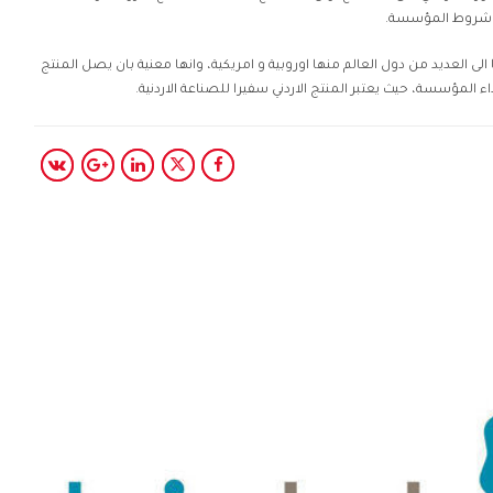
مع شروط المؤسسة.
منتجاتها الى العديد من دول العالم منها اوروبية و امريكية، وانها معنية بان يصل المنتج
اء المؤسسة، حيث يعتبر المنتج الاردني سفيرا للصناعة الاردنية.