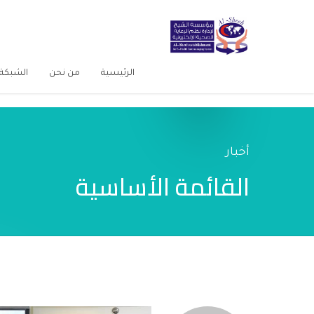
الرئيسية
من نحن
الشبكة 
أخبار
القائمة الأساسية