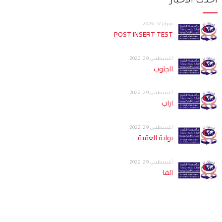
أحدث الأخبار
فبراير 17, 2026
POST INSERT TEST
أغسطس 29, 2022
الجنوب
أغسطس 29, 2022
اراب
أغسطس 29, 2022
بوابة العقبة
أغسطس 29, 2022
الفا