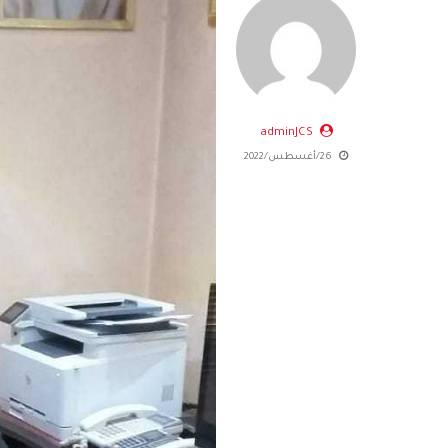
adminJCS
26/أغسطس/2022