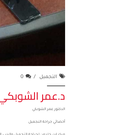
التجميل
0
د.عمر الشوبكي 
الدكتور عمر الشوبكي
أخصائي جراحة التجميل
مركز ابن خلدون لجراحة التجميل واليزر – 