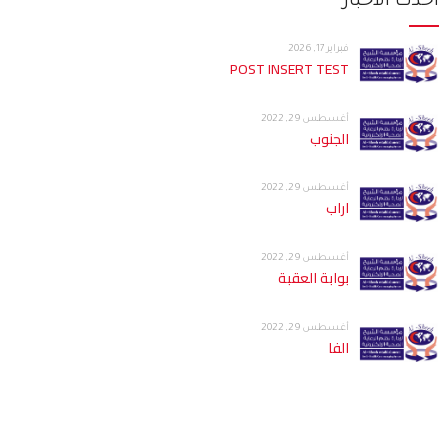
أحدث الأخبار
فبراير 17, 2026
POST INSERT TEST
أغسطس 29, 2022
الجنوب
أغسطس 29, 2022
اراب
أغسطس 29, 2022
بوابة العقبة
أغسطس 29, 2022
الفا