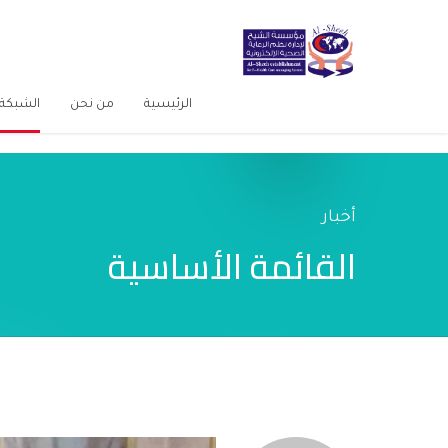
الرئيسية
من نحن
الشبكة 
أخبار
القائمة الأساسية