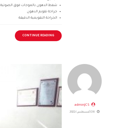
شفط الدهون بالموجات فوق الصوتية
جراحة تقويم الدهون
الجراحة التقويمية الدقيقة
CONTINUE READING
adminJCS
26/أغسطس/2022