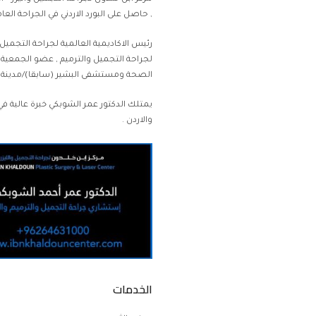
, حاصل على البورد الاردني في الجراحة العامة عام (1992) , البورد الاردني في الجراحة التجميلي
رئيس الاكاديمية العالمية لجراحة التجميل 
لجراحة التجميل والترميم , عضو الجمعية ا
الصحة ومستشفى البشير (سابقا)/مدينة ال
يمتلك الدكتور عمر الشوبكي خبرة عالية 
والاردن .
الخدمات