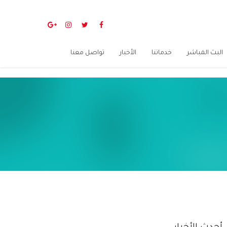
البث المباشر
خدماتنا
الأخبار
تواصل معنا