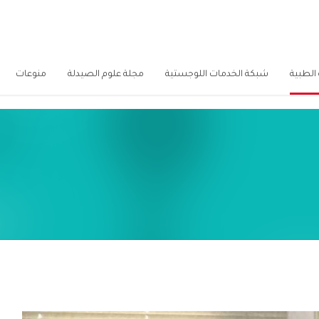
الطبية
شبكة الخدمات اللوجستية
مجلة علوم الصيدلة
منوعات