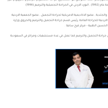
ة والترميم (1996)
والجلدية , عضو الاكاديمية الامريكية لجراحة التجميل , عضو الجمعية الاردنية
لاردنية للجراحة العامة ,رئيس قسم جراحة التجميل والترميم والحروق وزارة
حسين الطبية – مركز فرح سابقا .
في جراحة التجميل والترميم كما عمل في عدة مستشفيات ومراكز في السعودية