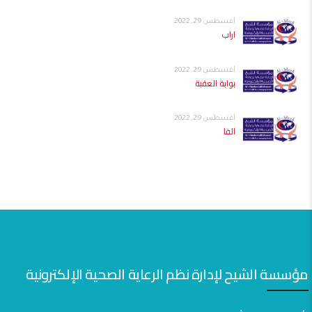
أغسطس 29, 2022
اراب
أغسطس 29, 2022
بوابة العقبة
أغسطس 29, 2022
الفا
مؤسسة الشيح لإدارة نظم الرعاية الصحية الإلكترونية