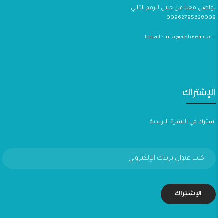
تواصل معنا من خلال الرقم التالي
00962795628008
Email : info@alsheeh.com
الإشتراك
اشترك في النشرة البريدية