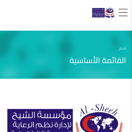
أخبار
القائمة الأساسية