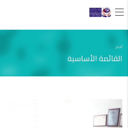
أخبار
القائمة الأساسية