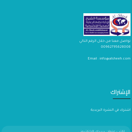
تواصل معنا من خلال الرقم التالي
00962795628008
Email : info@alsheeh.com
الإشتراك
اشترك في النشرة البريدية