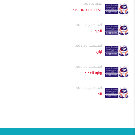
فبراير 17, 2026
POST INSERT TEST
أغسطس 29, 2022
الجنوب
أغسطس 29, 2022
اراب
أغسطس 29, 2022
بوابة العقبة
أغسطس 29, 2022
الفا