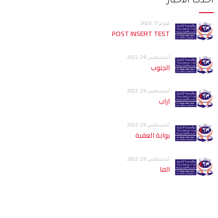
أحدث الأخبار
فبراير 17, 2026
POST INSERT TEST
أغسطس 29, 2022
الجنوب
أغسطس 29, 2022
اراب
أغسطس 29, 2022
بوابة العقبة
أغسطس 29, 2022
الفا