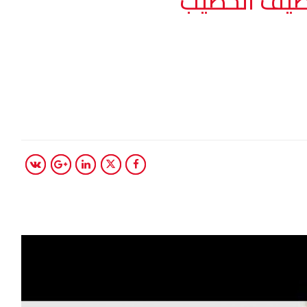
لطيف الخطيب