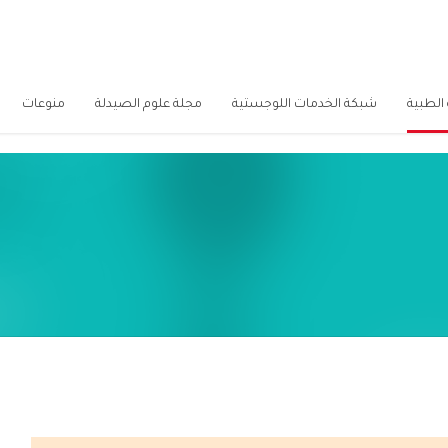
الطبية
شبكة الخدمات اللوجستية
مجلة علوم الصيدلة
منوعات