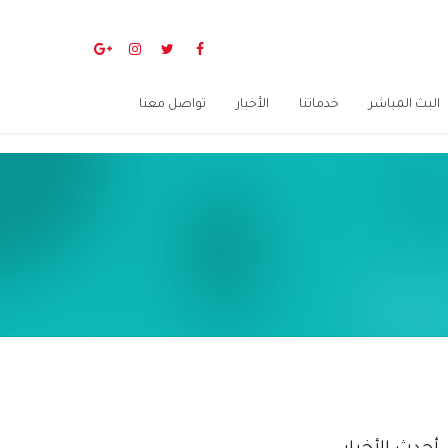
البث المباشر
خدماتنا
الأخبار
تواصل معنا