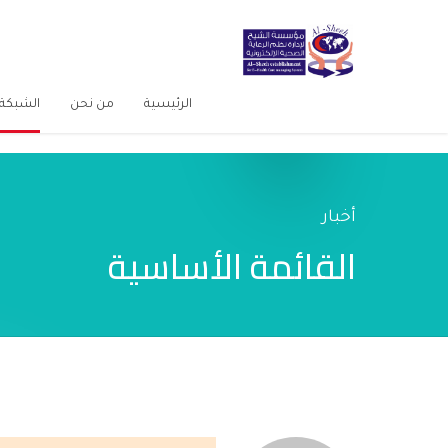
الرئيسية
من نحن
الشبكة 
أخبار
القائمة الأساسية