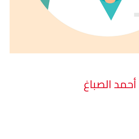
حمد الصباغ