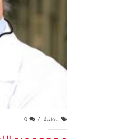
باطنية
0