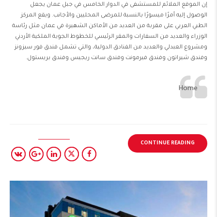
إن الموقع الملائم للمستشفى في الدوار الخامس في جبل عمان يجعل
الوصول إليه أمرًا ميسورًا بالنسبة للمرضى المحليين والأجانب. ويقع المركز
الطبي العربي على مقربة من العديد من الأماكن الشهيرة في عمان مثل رئاسة
الوزراء والعديد من السفارات والمقر الرئيسي للخطوط الجوية الملكية الأردني
ومشروع العبدلي والعديد من الفنادق الدولية، والتي تشمل فندق فور سيزونز
وفندق شيراتون وفندق فيرمونت وفندق سانت ريجيس وفندق بريستول.
Home
CONTINUE READING