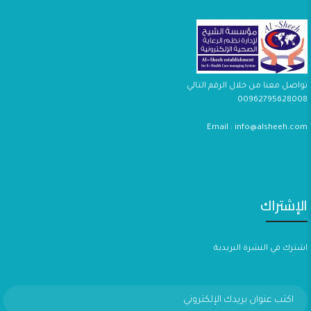
تواصل معنا من خلال الرقم التالي
00962795628008
Email : info@alsheeh.com
الإشتراك
اشترك في النشرة البريدية