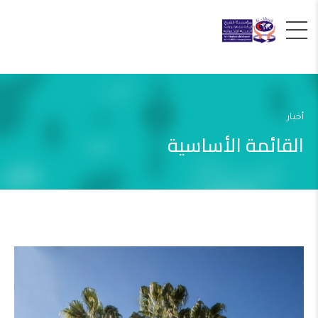
أخبار
القائمة الأساسية