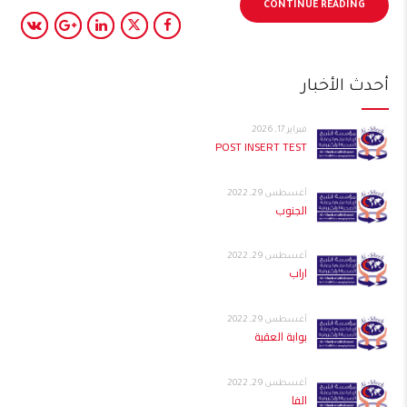
CONTINUE READING
أحدث الأخبار
فبراير 17, 2026
POST INSERT TEST
أغسطس 29, 2022
الجنوب
أغسطس 29, 2022
اراب
أغسطس 29, 2022
بوابة العقبة
أغسطس 29, 2022
الفا