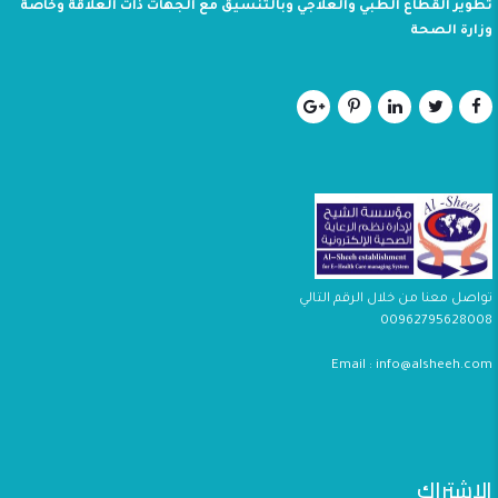
تطوير القطاع الطبي والعلاجي وبالتنسيق مع الجهات ذات العلاقة وخاصة
وزارة الصحة
تواصل معنا من خلال الرقم التالي
00962795628008
Email : info@alsheeh.com
الإشتراك