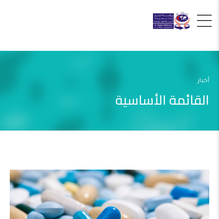
أخبار
القائمة الأساسية