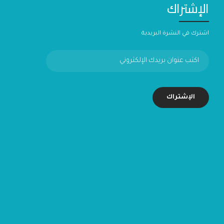
الإشتراك
اشترك في النشرة البريدية