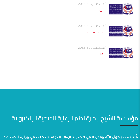
أغسطس 29, 2022
اراب
أغسطس 29, 2022
بوابة العقبة
أغسطس 29, 2022
الفا
مؤسسة الشيح لإدارة نظم الرعاية الصحية الإلكترونية
تأسست بحول الله وقدرته في 29/نيسان/2008وقد سجلت في وزارة الصناعة