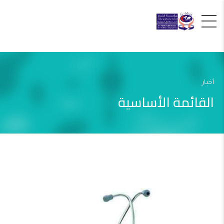
أخبار
القائمة الأساسية