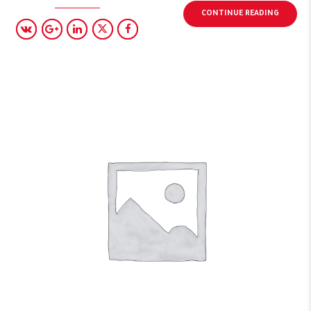
CONTINUE READING