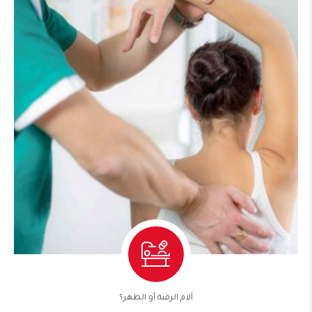
آلام الرقبة أو الظهر؟