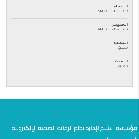
الأربعاء
8:00 AM 7:00 – PM
الخميس
8:00 AM 7:00 – PM
الجمعة
مغلق
السبت
مغلق
مؤسسة الشيح لإدارة نظم الرعاية الصحية الإلكترونية