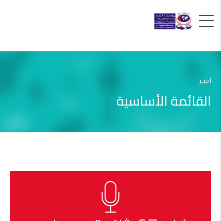
أخبار
القائمة الأساسية