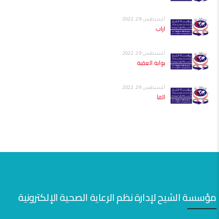
أغسطس 29, 2022
اراب
أغسطس 29, 2022
بوابة العقبة
أغسطس 29, 2022
الفا
مؤسسة الشيح لإدارة نظم الرعاية الصحية الإلكترونية