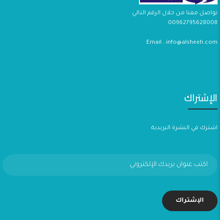
تواصل معنا من خلال الرقم التالي
00962795628008
Email : info@alsheeh.com
الإشتراك
اشترك في النشرة البريدية