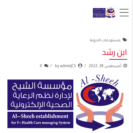
مستودعات الادوية
ابن رشد
أغسطس 28, 2022
by adminJCS
0