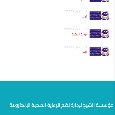
أغسطس 29, 2022
اراب
أغسطس 29, 2022
بوابة العقبة
أغسطس 29, 2022
الفا
مؤسسة الشيح لإدارة نظم الرعاية الصحية الإلكترونية