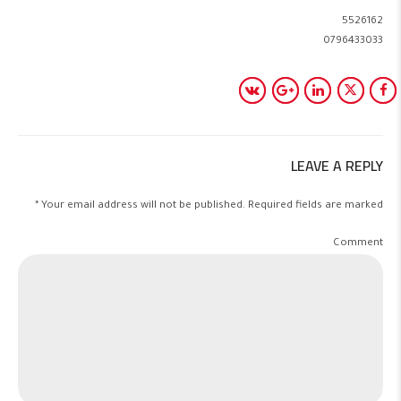
5526162
0796433033
LEAVE A REPLY
Your email address will not be published. Required fields are marked *
Comment