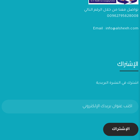
تواصل معنا من خلال الرقم التالي
00962795628008
Email : info@alsheeh.com
الإشتراك
اشترك في النشرة البريدية