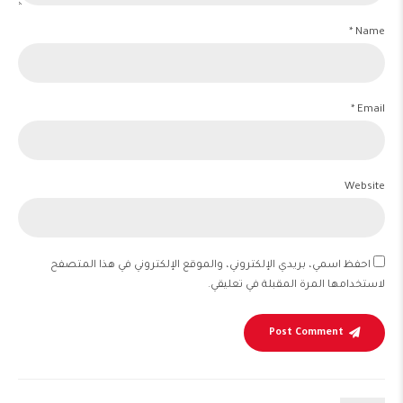
Name *
Email *
Website
احفظ اسمي، بريدي الإلكتروني، والموقع الإلكتروني في هذا المتصفح
لاستخدامها المرة المقبلة في تعليقي.
Post Comment