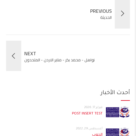
PREVIOUS
الحديثة
NEXT
نواهل - محمد بكر - مناير الاردن - المتحدون
أحدث الأخبار
فبراير 17, 2026
POST INSERT TEST
أغسطس 29, 2022
الجنوب