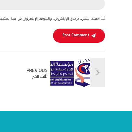
احفظ اسمي، بريدي الإلكتروني، والموقع الإلكتروني في هذا المتص
Post Comment
PREVIOUS
تألف الخير