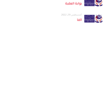
بوابة العقبة
أغسطس 29, 2022
الفا