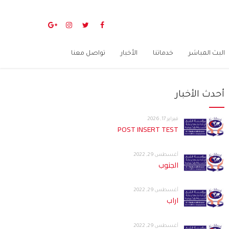
البث المباشر
خدماتنا
الأخبار
تواصل معنا
أحدث الأخبار
فبراير 17, 2026
POST INSERT TEST
أغسطس 29, 2022
الجنوب
أغسطس 29, 2022
اراب
أغسطس 29, 2022