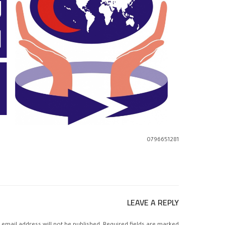
0796651281
LEAVE A REPLY