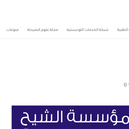
الطبية
شبكة الخدمات اللوجستية
مجلة علوم الصيدلة
منوعات
0