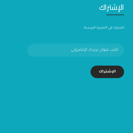
الإشتراك
اشترك في النشرة البريدية