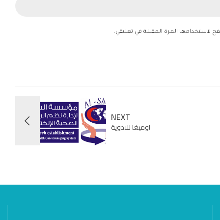
فح لاستخدامها المرة المقبلة في تعليقي.
NEXT
اوميغا للادوية