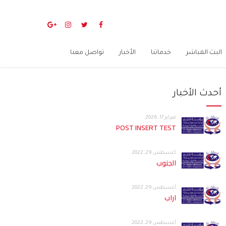
البث المباشر
خدماتنا
الأخبار
تواصل معنا
أحدث الأخبار
فبراير 17, 2026
POST INSERT TEST
أغسطس 29, 2022
الجنوب
أغسطس 29, 2022
اراب
أغسطس 29, 2022