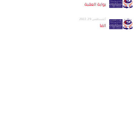
بوابة العقبة
أغسطس 29, 2022
الفا