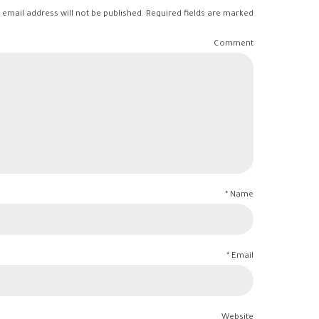
 email address will not be published. Required fields are marked *
Comment
Name *
Email *
Website