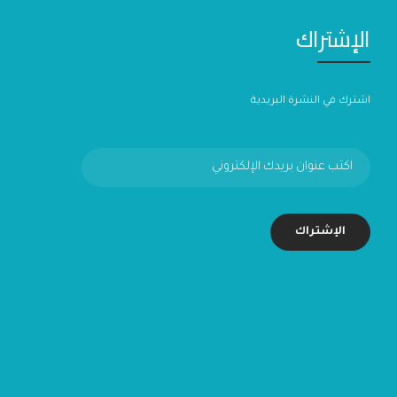
الإشتراك
اشترك في النشرة البريدية