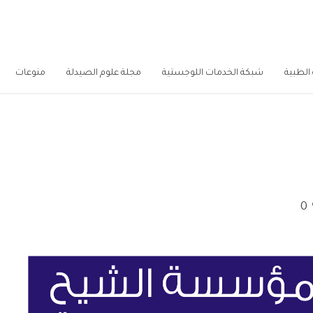
الطبية
شبكة الخدمات اللوجستية
مجلة علوم الصيدلة
منوعات
0