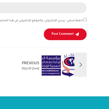
احفظ اسمي، بريدي الإلكتروني، والموقع الإلكتروني في هذا المتص
Post Comment
PREVIOUS
وسم للادوية