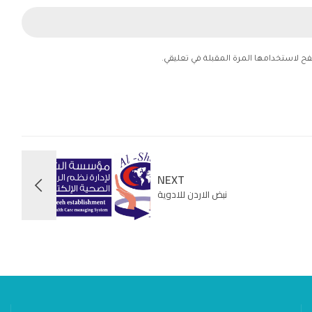
فح لاستخدامها المرة المقبلة في تعليقي.
NEXT
نبض الاردن للادوية