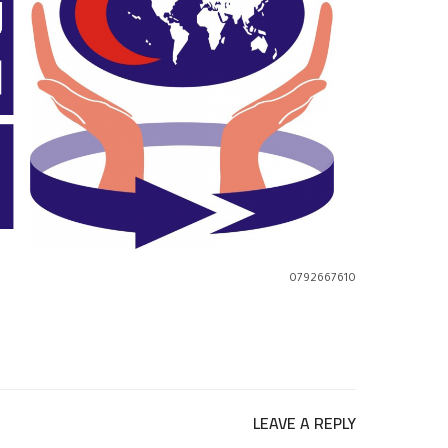
0792667610
LEAVE A REPLY