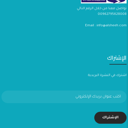
تواصل معنا من خلال الرقم التالي
00962795628008
Email : info@alsheeh.com
الإشتراك
اشترك في النشرة البريدية