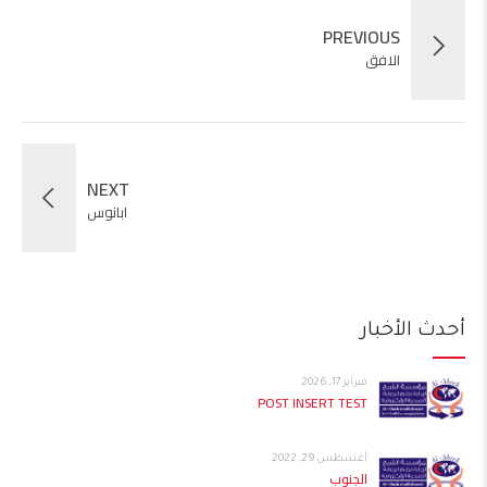
PREVIOUS
الافق
NEXT
ابانوس
أحدث الأخبار
فبراير 17, 2026
POST INSERT TEST
أغسطس 29, 2022
الجنوب