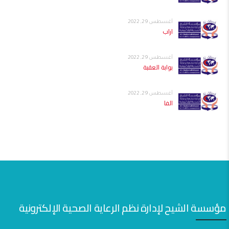
أغسطس 29, 2022
اراب
أغسطس 29, 2022
بوابة العقبة
أغسطس 29, 2022
الفا
مؤسسة الشيح لإدارة نظم الرعاية الصحية الإلكترونية