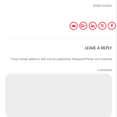
0780722200
LEAVE A REPLY
Your email address will not be published. Required fields are marked *
Comment