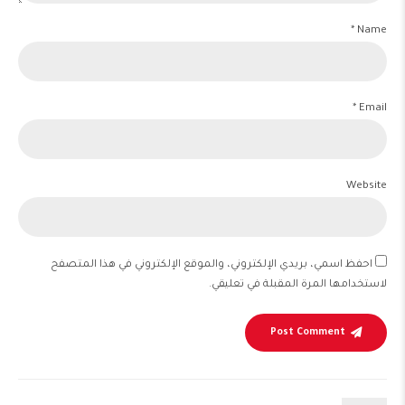
Name *
Email *
Website
احفظ اسمي، بريدي الإلكتروني، والموقع الإلكتروني في هذا المتصفح
لاستخدامها المرة المقبلة في تعليقي.
Post Comment