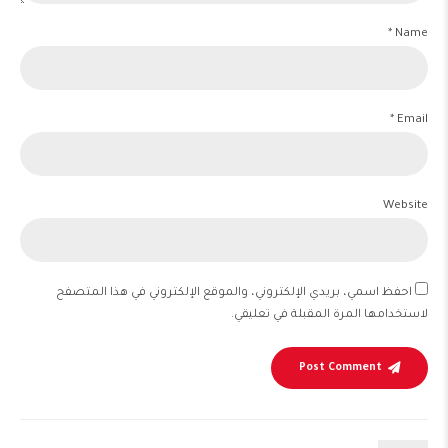
Name *
Email *
Website
احفظ اسمي، بريدي الإلكتروني، والموقع الإلكتروني في هذا المتصفح
لاستخدامها المرة المقبلة في تعليقي.
Post Comment