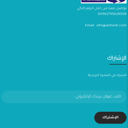
تواصل معنا من خلال الرقم التالي
00962795628008
Email : info@alsheeh.com
الإشتراك
اشترك في النشرة البريدية