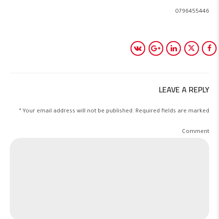
0796455446
LEAVE A REPLY
Your email address will not be published. Required fields are marked *
Comment