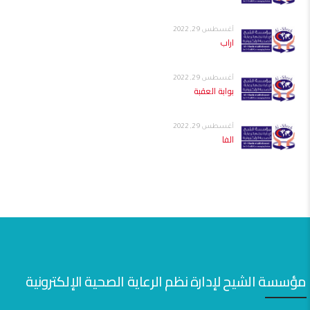
أغسطس 29, 2022
اراب
أغسطس 29, 2022
بوابة العقبة
أغسطس 29, 2022
الفا
مؤسسة الشيح لإدارة نظم الرعاية الصحية الإلكترونية