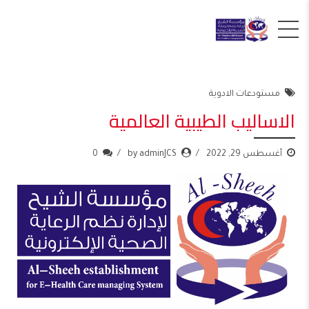
مستودعات الادوية
الاساليب الطيبية العالمية
أغسطس 29, 2022
by adminJCS
0