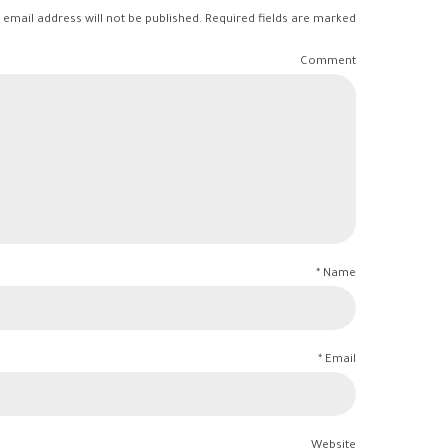
 email address will not be published. Required fields are marked *
Comment
Name *
Email *
Website