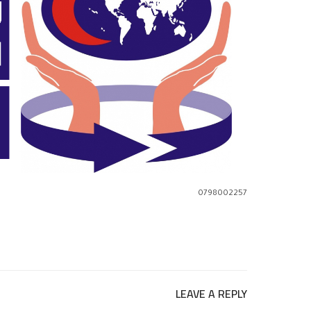
0798002257
LEAVE A REPLY