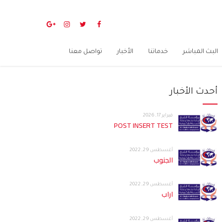
البث المباشر
خدماتنا
الأخبار
تواصل معنا
أحدث الأخبار
فبراير 17, 2026
POST INSERT TEST
أغسطس 29, 2022
الجنوب
أغسطس 29, 2022
اراب
أغسطس 29, 2022