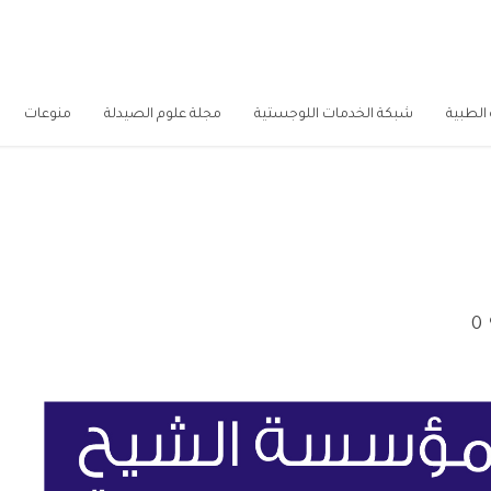
الطبية
شبكة الخدمات اللوجستية
مجلة علوم الصيدلة
منوعات
0