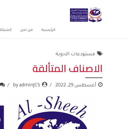
الرئيسية
من نحن
الشبكة 
مستودعات الادوية
الاصناف المتألقة
أغسطس 29, 2022
by adminJCS