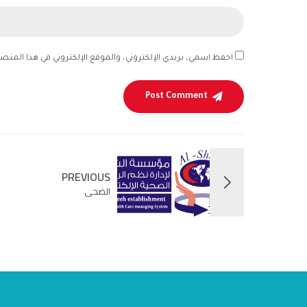
احفظ اسمي، بريدي الإلكتروني، والموقع الإلكتروني في هذا المتص
Post Comment
PREVIOUS
الضحى