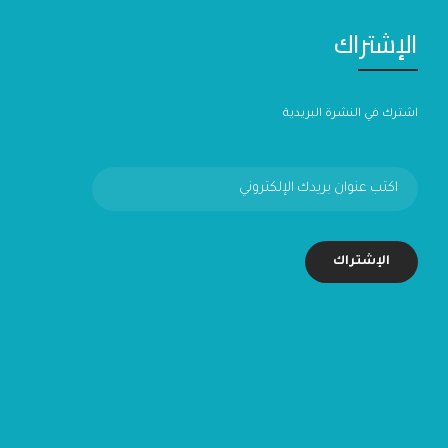
الإشتراك
اشترك في النشرة البريدية