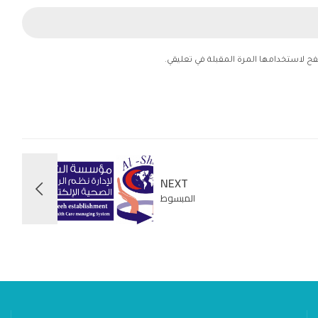
فح لاستخدامها المرة المقبلة في تعليقي.
NEXT
المبسوط