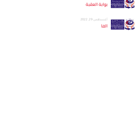
بوابة العقبة
أغسطس 29, 2022
الفا