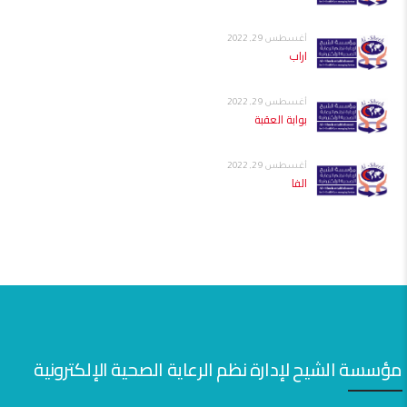
أغسطس 29, 2022
اراب
أغسطس 29, 2022
بوابة العقبة
أغسطس 29, 2022
الفا
مؤسسة الشيح لإدارة نظم الرعاية الصحية الإلكترونية