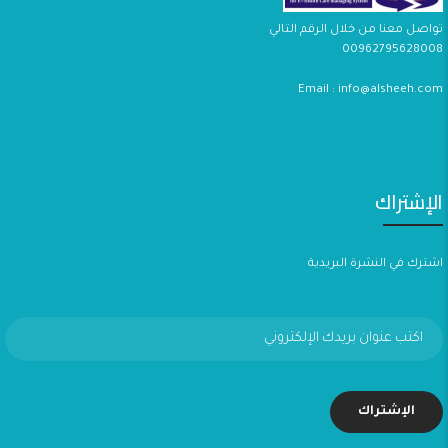
تواصل معنا من خلال الرقم التالي
00962795628008
Email : info@alsheeh.com
الإشتراك
اشترك في النشرة البريدية