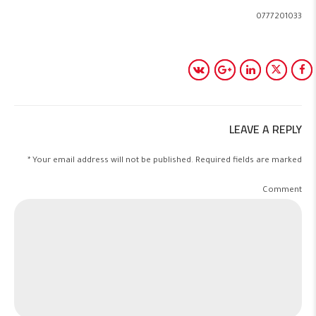
0777201033
LEAVE A REPLY
Your email address will not be published. Required fields are marked *
Comment