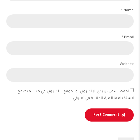
Name *
Email *
Website
احفظ اسمي، بريدي الإلكتروني، والموقع الإلكتروني في هذا المتصفح
لاستخدامها المرة المقبلة في تعليقي.
Post Comment