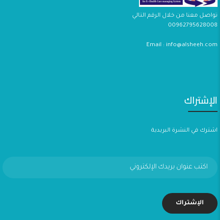
تواصل معنا من خلال الرقم التالي
00962795628008
Email : info@alsheeh.com
الإشتراك
اشترك في النشرة البريدية