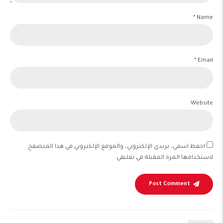
Name *
Email *
Website
احفظ اسمي، بريدي الإلكتروني، والموقع الإلكتروني في هذا المتصفح
لاستخدامها المرة المقبلة في تعليقي.
Post Comment