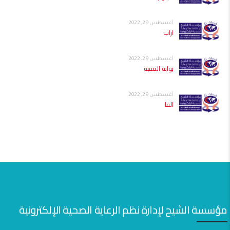
أغسطس 29, 2022
اراب
أغسطس 29, 2022
بوابة العقبة
أغسطس 29, 2022
الفا
مؤسسة الشيح لإدارة نظم الرعاية الصحية الإلكترونية