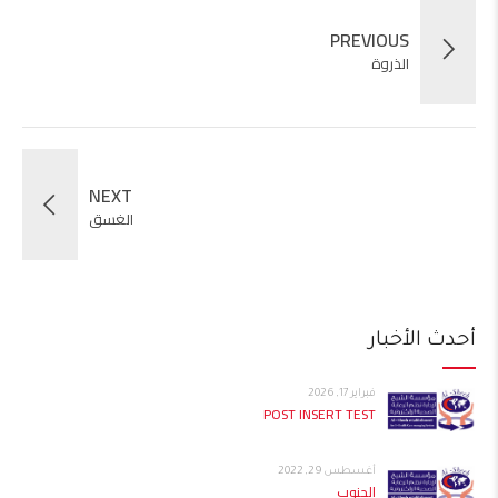
PREVIOUS
الذروة
NEXT
الغسق
أحدث الأخبار
فبراير 17, 2026
POST INSERT TEST
أغسطس 29, 2022
الجنوب