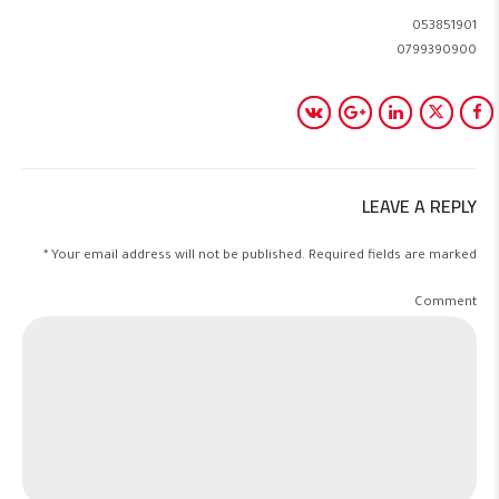
053851901
0799390900
LEAVE A REPLY
Your email address will not be published. Required fields are marked *
Comment