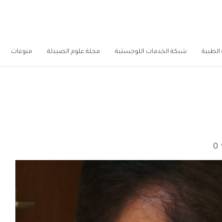
الطبية
شبكة الخدمات اللوجستية
مجلة علوم الصيدلة
منوعات
0