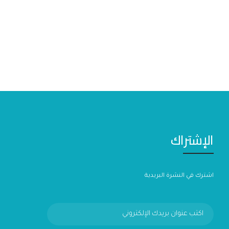
الإشتراك
اشترك في النشرة البريدية