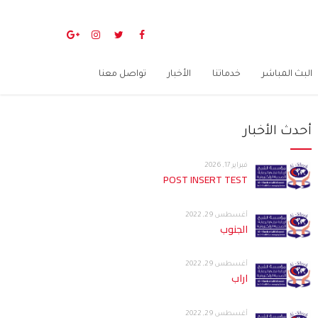
البث المباشر
خدماتنا
الأخبار
تواصل معنا
أحدث الأخبار
فبراير 17, 2026
POST INSERT TEST
أغسطس 29, 2022
الجنوب
أغسطس 29, 2022
اراب
أغسطس 29, 2022