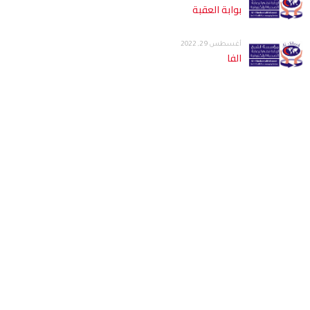
بوابة العقبة
أغسطس 29, 2022
الفا