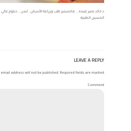
د.خالد منير عبنده … ماجستير طب وزراعه الأسنان.. لندن .. دبلوم عالي
الحسين الطبية.
LEAVE A REPLY
 email address will not be published. Required fields are marked *
Comment