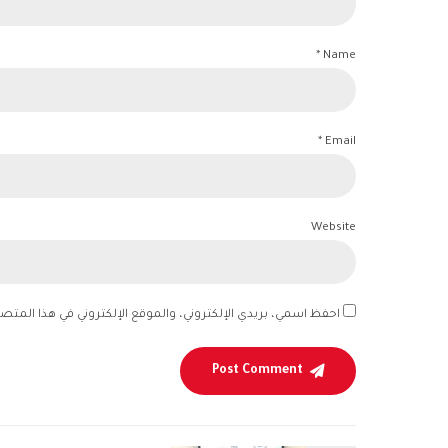
Name *
Email *
Website
احفظ اسمي، بريدي الإلكتروني، والموقع الإلكتروني في هذا المتص
Post Comment