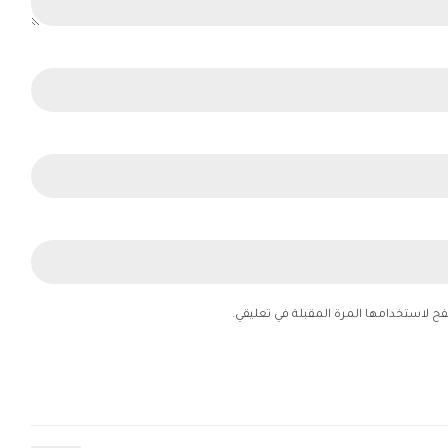
فح لاستخدامها المرة المقبلة في تعليقي.