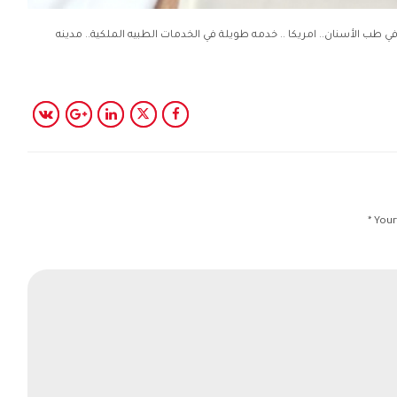
 في طب الأسنان.. امريكا .. خدمه طويلة في الخدمات الطبيه الملكية.. مدينه
Your