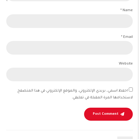
Name *
Email *
Website
احفظ اسمي، بريدي الإلكتروني، والموقع الإلكتروني في هذا المتصفح
لاستخدامها المرة المقبلة في تعليقي.
Post Comment