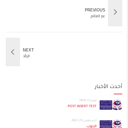
PREVIOUS
عبر العالم
NEXT
الرائد
أحدث الأخبار
فبراير 17, 2026
POST INSERT TEST
أغسطس 29, 2022
الجنوب