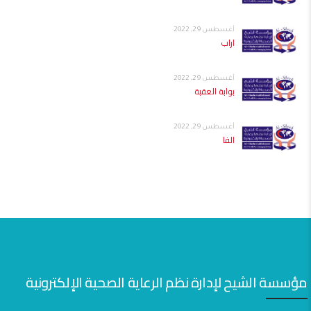
أغسطس 29, 2022
اراب
أغسطس 29, 2022
بوابة العقبة
أغسطس 29, 2022
الفا
مؤسسة الشيح لإدارة نظم الرعاية الصحية الإلكترونية