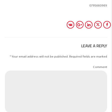
0795660969
LEAVE A REPLY
Your email address will not be published. Required fields are marked *
Comment