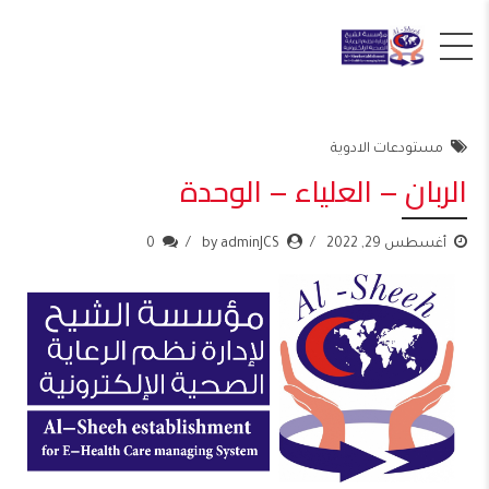
مستودعات الادوية
الربان – العلياء – الوحدة
أغسطس 29, 2022
by adminJCS
0