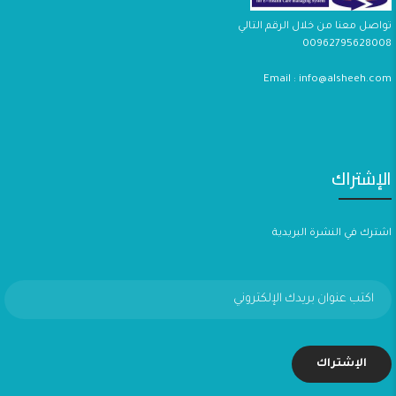
تواصل معنا من خلال الرقم التالي
00962795628008
Email : info@alsheeh.com
الإشتراك
اشترك في النشرة البريدية