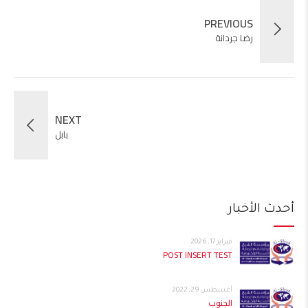
PREVIOUS
رضا جردانة
NEXT
بابل
أحدث الأخبار
فبراير 17, 2026
POST INSERT TEST
أغسطس 29, 2022
الجنوب