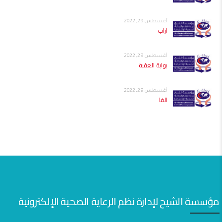
أغسطس 29, 2022
اراب
أغسطس 29, 2022
بوابة العقبة
أغسطس 29, 2022
الفا
مؤسسة الشيح لإدارة نظم الرعاية الصحية الإلكترونية