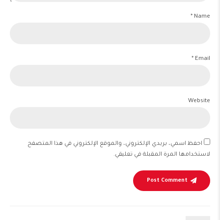
Name *
Email *
Website
احفظ اسمي، بريدي الإلكتروني، والموقع الإلكتروني في هذا المتصفح
لاستخدامها المرة المقبلة في تعليقي.
Post Comment