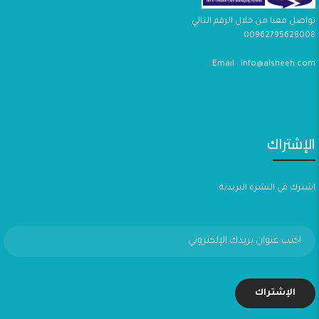
تواصل معنا من خلال الرقم التالي
00962795628008
Email : info@alsheeh.com
الإشتراك
اشترك في النشرة البريدية