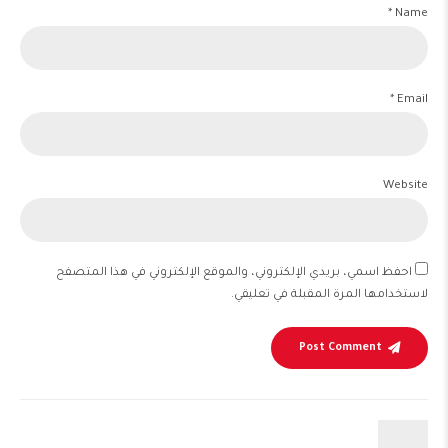
Name *
Email *
Website
احفظ اسمي، بريدي الإلكتروني، والموقع الإلكتروني في هذا المتصفح
لاستخدامها المرة المقبلة في تعليقي.
Post Comment