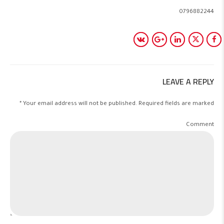
0796882244
LEAVE A REPLY
Your email address will not be published. Required fields are marked *
Comment