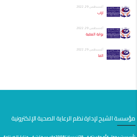
أغسطس 29, 2022
اراب
أغسطس 29, 2022
بوابة العقبة
أغسطس 29, 2022
الفا
مؤسسة الشيح لإدارة نظم الرعاية الصحية الإلكترونية