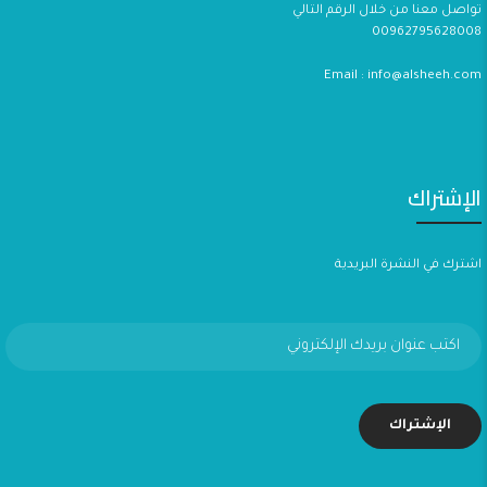
تواصل معنا من خلال الرقم التالي
00962795628008
Email : info@alsheeh.com
الإشتراك
اشترك في النشرة البريدية