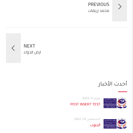
PREVIOUS
محمد زريقات
NEXT
ارض الدواء
أحدث الأخبار
فبراير 17, 2026
POST INSERT TEST
أغسطس 29, 2022
الجنوب