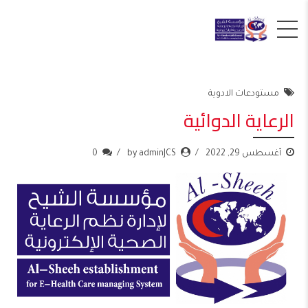
مستودعات الادوية
الرعاية الدوائية
أغسطس 29, 2022
by adminJCS
0