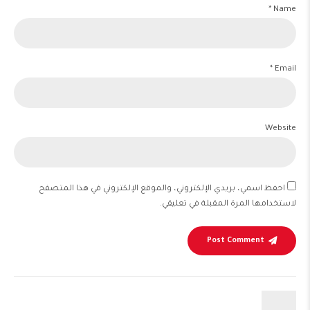
Name *
Email *
Website
احفظ اسمي، بريدي الإلكتروني، والموقع الإلكتروني في هذا المتصفح
لاستخدامها المرة المقبلة في تعليقي.
Post Comment