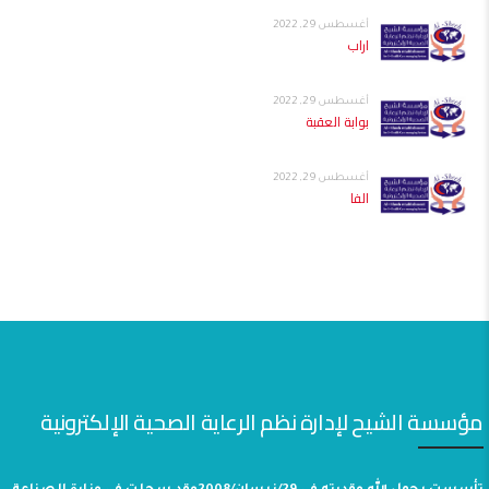
أغسطس 29, 2022
اراب
أغسطس 29, 2022
بوابة العقبة
أغسطس 29, 2022
الفا
مؤسسة الشيح لإدارة نظم الرعاية الصحية الإلكترونية