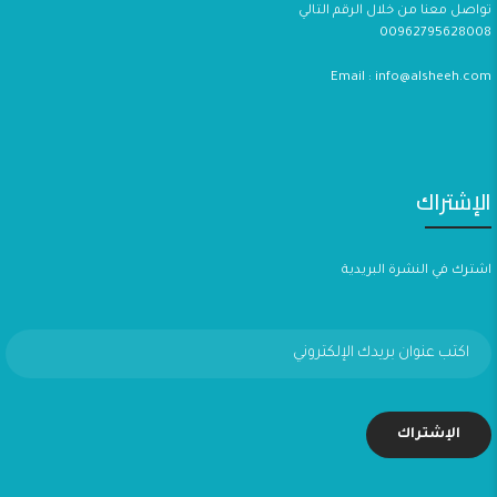
تواصل معنا من خلال الرقم التالي
00962795628008
Email : info@alsheeh.com
الإشتراك
اشترك في النشرة البريدية