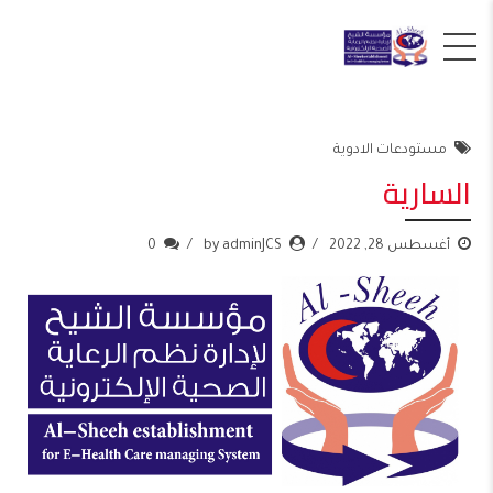
مستودعات الادوية
السارية
أغسطس 28, 2022
by adminJCS
0