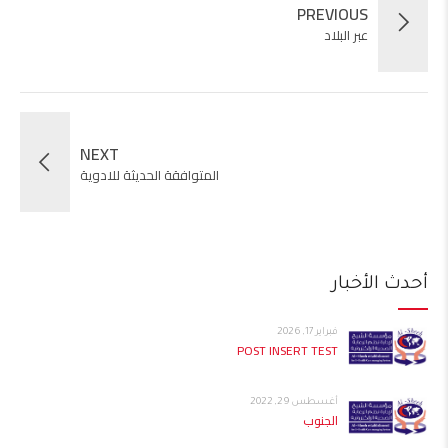
PREVIOUS
عبر البلاد
NEXT
المتوافقة الحديثة للادوية
أحدث الأخبار
فبراير 17, 2026
POST INSERT TEST
أغسطس 29, 2022
الجنوب