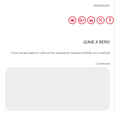
795599005
LEAVE A REPLY
Your email address will not be published. Required fields are marked *
Comment