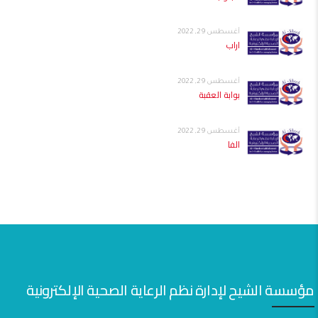
أغسطس 29, 2022
اراب
أغسطس 29, 2022
بوابة العقبة
أغسطس 29, 2022
الفا
مؤسسة الشيح لإدارة نظم الرعاية الصحية الإلكترونية