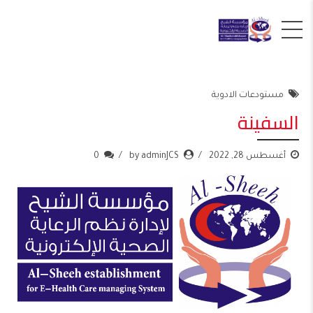
مستودعات الادوية
السفينة
أغسطس 28, 2022
by adminJCS
0