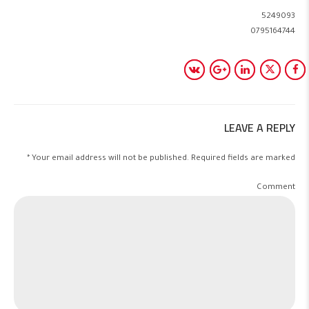
5249093
0795164744
LEAVE A REPLY
Your email address will not be published. Required fields are marked *
Comment