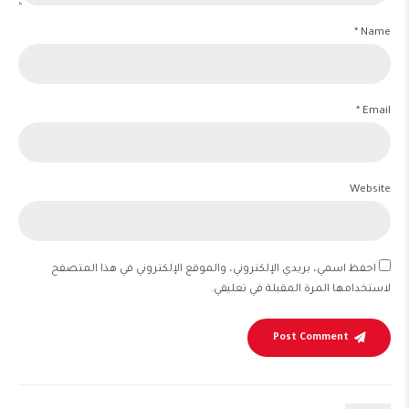
Name *
Email *
Website
احفظ اسمي، بريدي الإلكتروني، والموقع الإلكتروني في هذا المتصفح
لاستخدامها المرة المقبلة في تعليقي.
Post Comment