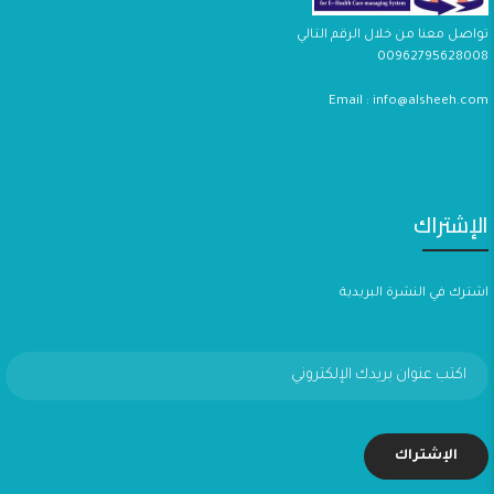
تواصل معنا من خلال الرقم التالي
00962795628008
Email : info@alsheeh.com
الإشتراك
اشترك في النشرة البريدية