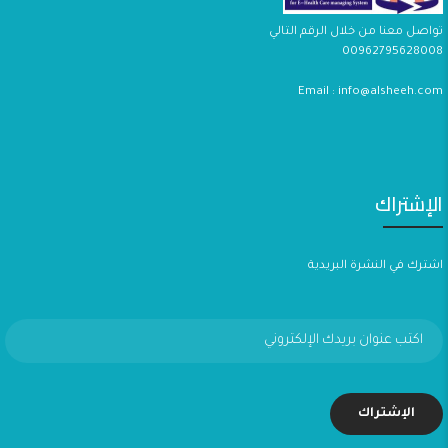
تواصل معنا من خلال الرقم التالي
00962795628008
Email : info@alsheeh.com
الإشتراك
اشترك في النشرة البريدية