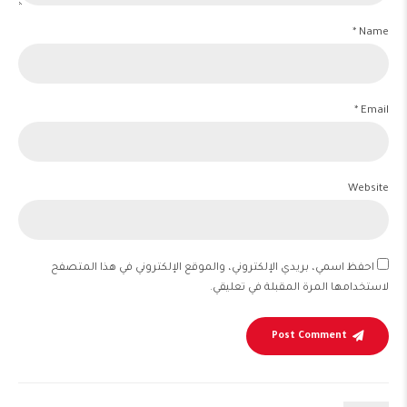
Name *
Email *
Website
احفظ اسمي، بريدي الإلكتروني، والموقع الإلكتروني في هذا المتصفح
لاستخدامها المرة المقبلة في تعليقي.
Post Comment