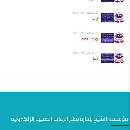
أغسطس 29, 2022
اراب
أغسطس 29, 2022
بوابة العقبة
أغسطس 29, 2022
الفا
مؤسسة الشيح لإدارة نظم الرعاية الصحية الإلكترونية