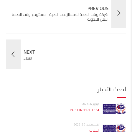
PREVIOUS
شركة وقت الصحة للمستلزمات الطبية - مستودع وقت الصحة
الثمن للادوية
NEXT
النبلاء
أحدث الأخبار
فبراير 17, 2026
POST INSERT TEST
أغسطس 29, 2022
الجنوب