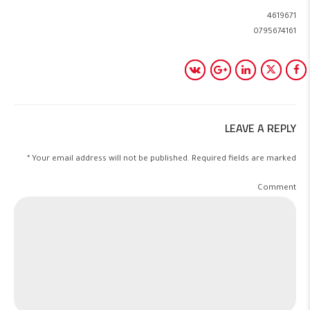
4619671
0795674161
LEAVE A REPLY
Your email address will not be published. Required fields are marked *
Comment