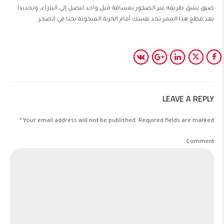
ضيق يشق طريقه عبر الصخور بمسافة ميل واحد ليصل إلى البتراء، وتحديدا
بعد قطع هذا الممر تجد نفسك أمام الخزنة المنحوتة نحتا في الصخر
LEAVE A REPLY
Your email address will not be published. Required fields are marked *
Comment