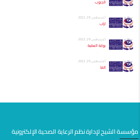
الجنوب
أغسطس 29, 2022
اراب
أغسطس 29, 2022
بوابة العقبة
أغسطس 29, 2022
الفا
مؤسسة الشيح لإدارة نظم الرعاية الصحية الإلكترونية