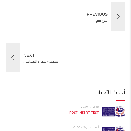
PREVIOUS
جبل نيبو
NEXT
شاطئ عمان السياحي
أحدث الأخبار
فبراير 17, 2026
POST INSERT TEST
أغسطس 29, 2022