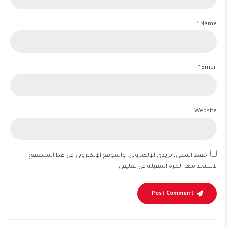
Name *
Email *
Website
احفظ اسمي، بريدي الإلكتروني، والموقع الإلكتروني في هذا المتصفح
لاستخدامها المرة المقبلة في تعليقي.
Post Comment