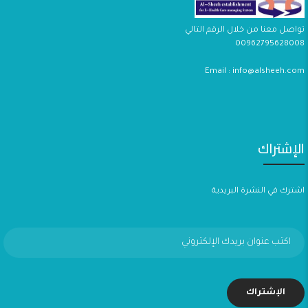
تواصل معنا من خلال الرقم التالي
00962795628008
Email : info@alsheeh.com
الإشتراك
اشترك في النشرة البريدية