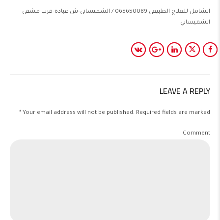
الشامل للعلاج الطبيعي 065650089 / الشميساني-ش.عبادة-قرب مشفى
الشميساني
LEAVE A REPLY
Your email address will not be published. Required fields are marked *
Comment