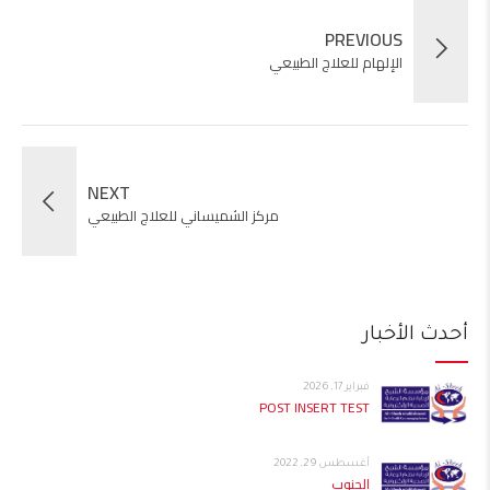
PREVIOUS
الإلهام للعلاج الطبيعي
NEXT
مركز الشميساني للعلاج الطبيعي
أحدث الأخبار
فبراير 17, 2026
POST INSERT TEST
أغسطس 29, 2022
الجنوب