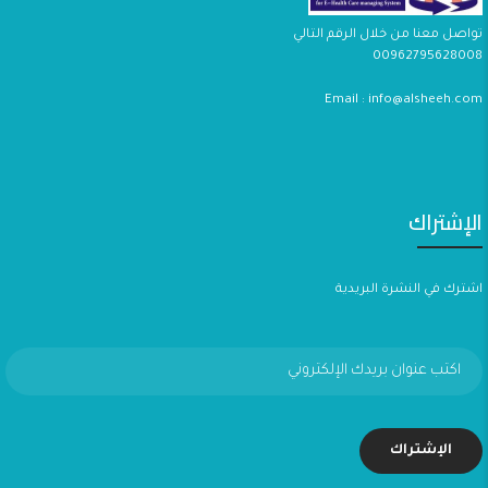
تواصل معنا من خلال الرقم التالي
00962795628008
Email : info@alsheeh.com
الإشتراك
اشترك في النشرة البريدية