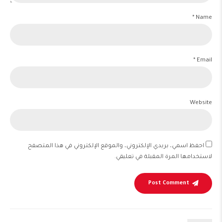
Name *
Email *
Website
احفظ اسمي، بريدي الإلكتروني، والموقع الإلكتروني في هذا المتصفح
لاستخدامها المرة المقبلة في تعليقي.
Post Comment