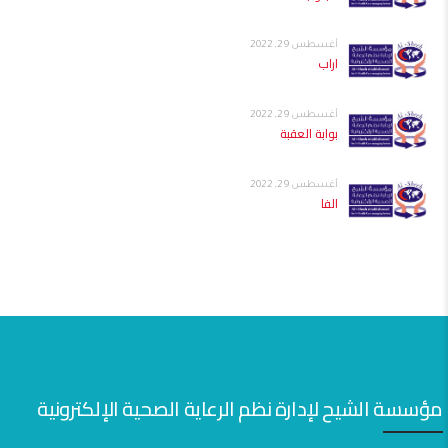
أغسطس 29, 2022
اراب
أغسطس 29, 2022
بوابة العقبة
أغسطس 29, 2022
الفا
مؤسسة الشيح لإدارة نظم الرعاية الصحية الإلكترونية