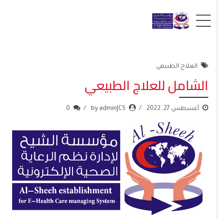
العلاج الطبيعي
الشامل للعلاج الطبيعي
أغسطس 27, 2022
by adminJCS
0