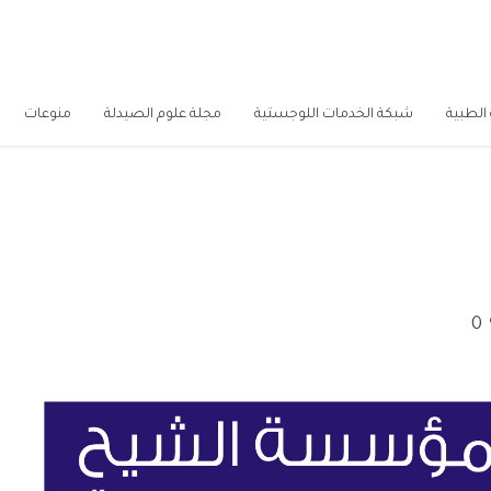
الطبية
شبكة الخدمات اللوجستية
مجلة علوم الصيدلة
منوعات
0