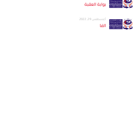
بوابة العقبة
أغسطس 29, 2022
الفا