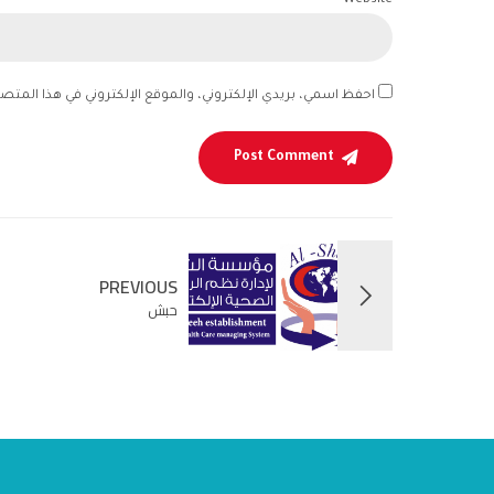
Website
احفظ اسمي، بريدي الإلكتروني، والموقع الإلكتروني في هذا المتص
Post Comment
PREVIOUS
حبش