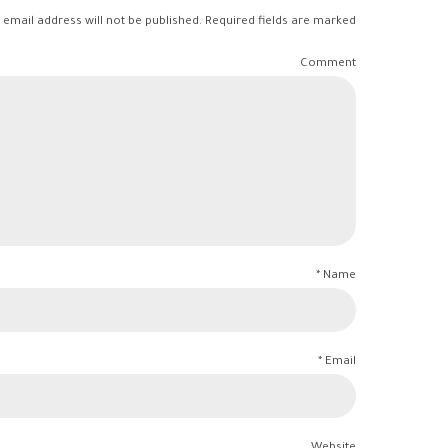
 email address will not be published. Required fields are marked *
Comment
Name *
Email *