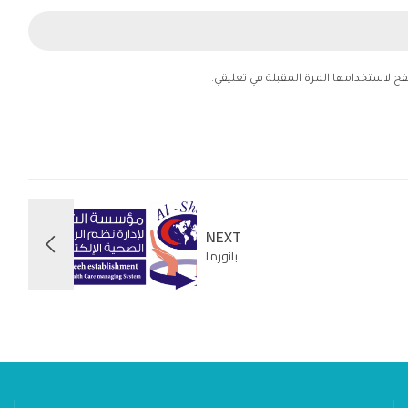
فح لاستخدامها المرة المقبلة في تعليقي.
NEXT
بانورما