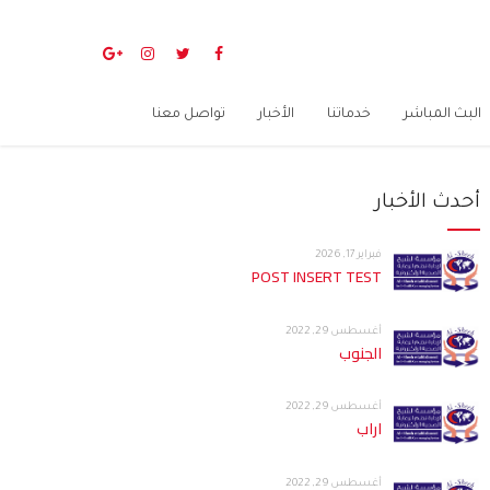
البث المباشر
خدماتنا
الأخبار
تواصل معنا
أحدث الأخبار
فبراير 17, 2026
POST INSERT TEST
أغسطس 29, 2022
الجنوب
أغسطس 29, 2022
اراب
أغسطس 29, 2022