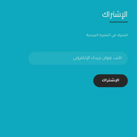
الإشتراك
اشترك في النشرة البريدية