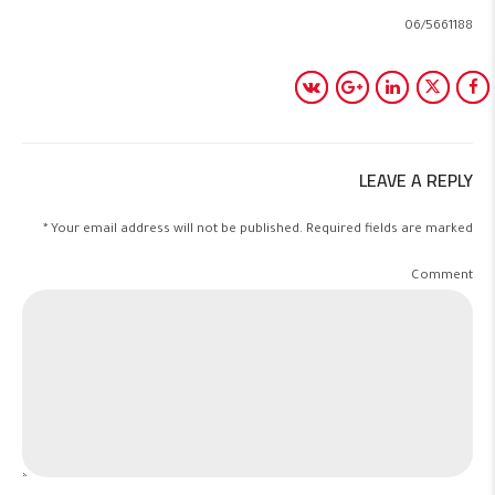
06/5661188
LEAVE A REPLY
Your email address will not be published. Required fields are marked *
Comment