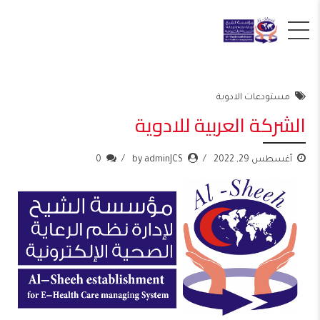
مستودعات الادوية
الشركة العربية للادوية
أغسطس 29, 2022
by adminJCS
0