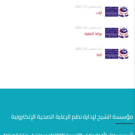
أغسطس 29, 2022
اراب
أغسطس 29, 2022
بوابة العقبة
أغسطس 29, 2022
الفا
مؤسسة الشيح لإدارة نظم الرعاية الصحية الإلكترونية