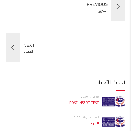
PREVIOUS
الشرق
NEXT
الصباغ
أحدث الأخبار
فبراير 17, 2026
POST INSERT TEST
أغسطس 29, 2022
الجنوب