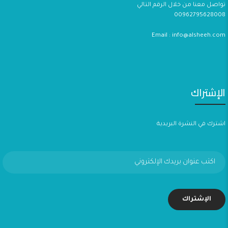
تواصل معنا من خلال الرقم التالي
00962795628008
Email : info@alsheeh.com
الإشتراك
اشترك في النشرة البريدية