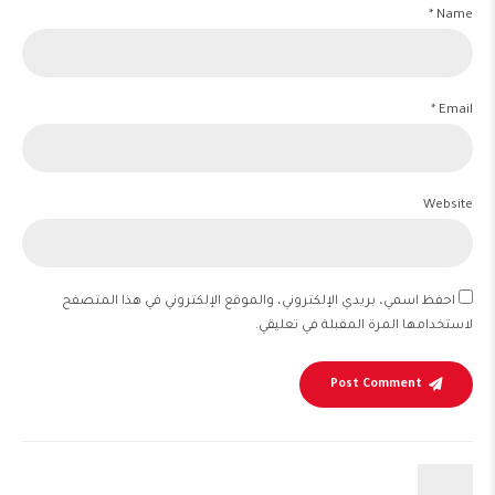
Name *
Email *
Website
احفظ اسمي، بريدي الإلكتروني، والموقع الإلكتروني في هذا المتصفح
لاستخدامها المرة المقبلة في تعليقي.
Post Comment