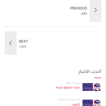
PREVIOUS
طليل
NEXT
كتكت
أحدث الأخبار
فبراير 17, 2026
POST INSERT TEST
أغسطس 29, 2022
الجنوب