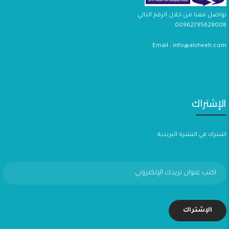
تواصل معنا من خلال الرقم التالي
00962795628008
Email : info@alsheeh.com
الإشتراك
اشترك في النشرة البريدية