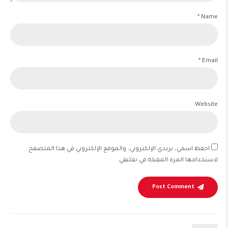
Name *
Email *
Website
احفظ اسمي، بريدي الإلكتروني، والموقع الإلكتروني في هذا المتصفح
لاستخدامها المرة المقبلة في تعليقي.
Post Comment