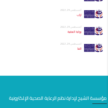
أغسطس 29, 2022
اراب
أغسطس 29, 2022
بوابة العقبة
أغسطس 29, 2022
الفا
مؤسسة الشيح لإدارة نظم الرعاية الصحية الإلكترونية