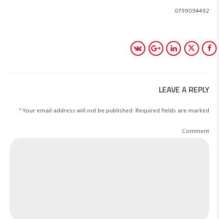
0799094492
LEAVE A REPLY
Your email address will not be published. Required fields are marked *
Comment