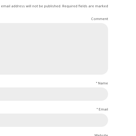
 email address will not be published. Required fields are marked *
Comment
Name *
Email *