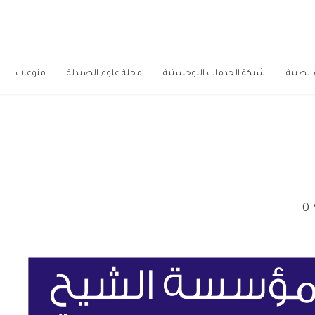
الطبية
شبكة الخدمات اللوجستية
مجلة علوم الصيدلة
منوعات
0