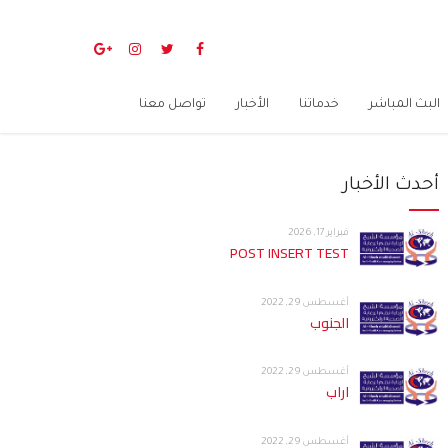
البث المباشر
خدماتنا
الأخبار
تواصل معنا
أحدث الأخبار
فبراير 17, 2026
POST INSERT TEST
أغسطس 29, 2022
الجنوب
أغسطس 29, 2022
اراب
أغسطس 29, 2022