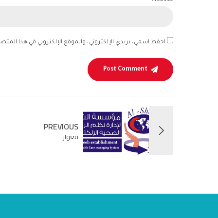
Website
احفظ اسمي، بريدي الإلكتروني، والموقع الإلكتروني في هذا المتص
Post Comment
PREVIOUS
قعوار