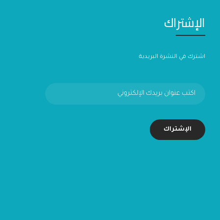
الإشتراك
اشترك في النشرة البريدية