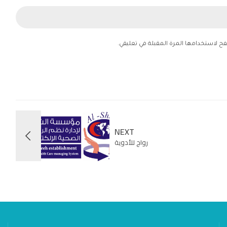
فح لاستخدامها المرة المقبلة في تعليقي.
NEXT
رواج للأدوية