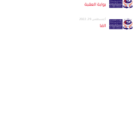
بوابة العقبة
أغسطس 29, 2022
الفا