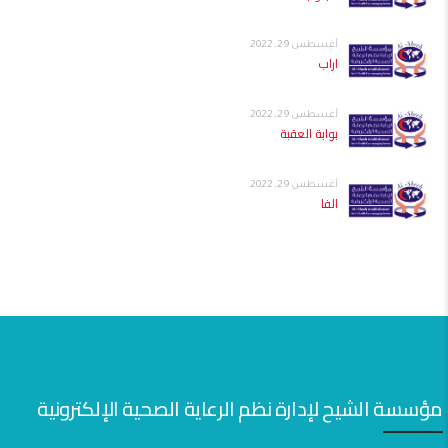
أغسطس 29, 2022
اراب
أغسطس 29, 2022
بوابة العقبة
أغسطس 29, 2022
الفا
مؤسسة الشيح لإدارة نظم الرعاية الصحية الإلكترونية