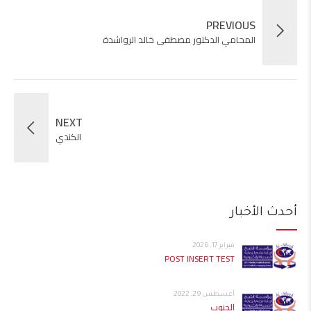
PREVIOUS
المحامي الدكتور مصطفى خالد الرواشدة
NEXT
الكندي
أحدث الأخبار
فبراير 17, 2026
POST INSERT TEST
أغسطس 29, 2022
الجنوب