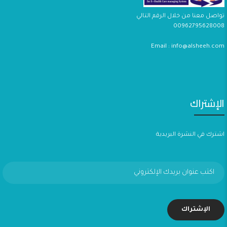
تواصل معنا من خلال الرقم التالي
00962795628008
Email : info@alsheeh.com
الإشتراك
اشترك في النشرة البريدية