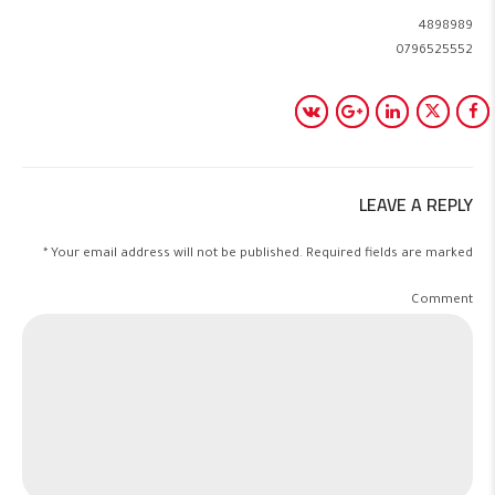
4898989
0796525552
LEAVE A REPLY
Your email address will not be published. Required fields are marked *
Comment