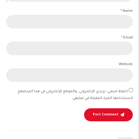
Name *
Email *
Website
احفظ اسمي، بريدي الإلكتروني، والموقع الإلكتروني في هذا المتصفح
لاستخدامها المرة المقبلة في تعليقي.
Post Comment