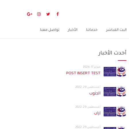
البث المباشر
خدماتنا
الأخبار
تواصل معنا
أحدث الأخبار
فبراير 17, 2026
POST INSERT TEST
أغسطس 29, 2022
الجنوب
أغسطس 29, 2022
اراب
أغسطس 29, 2022