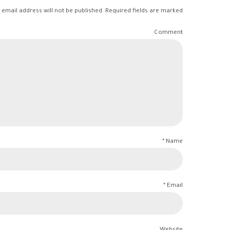
 email address will not be published. Required fields are marked *
Comment
Name *
Email *