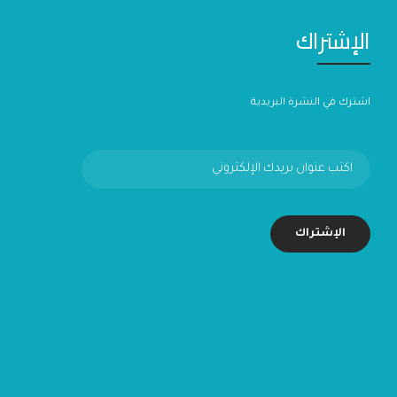
الإشتراك
اشترك في النشرة البريدية