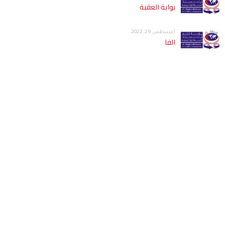
بوابة العقبة
أغسطس 29, 2022
الفا