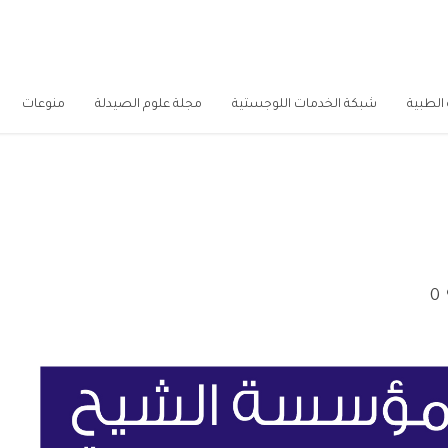
الطبية
شبكة الخدمات اللوجستية
مجلة علوم الصيدلة
منوعات
0