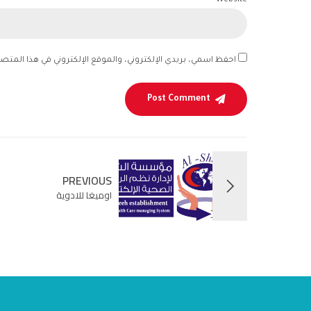
Website
احفظ اسمي، بريدي الإلكتروني، والموقع الإلكتروني في هذا المتص
Post Comment
PREVIOUS
اوميغا للادوية