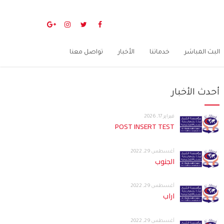
البث المباشر
خدماتنا
الأخبار
تواصل معنا
أحدث الأخبار
فبراير 17, 2026
POST INSERT TEST
أغسطس 29, 2022
الجنوب
أغسطس 29, 2022
اراب
أغسطس 29, 2022