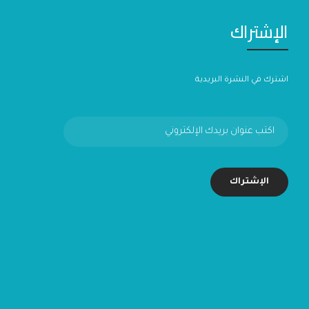
الإشتراك
اشترك في النشرة البريدية