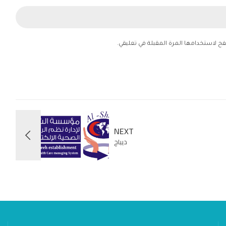
فح لاستخدامها المرة المقبلة في تعليقي.
NEXT
ديباج