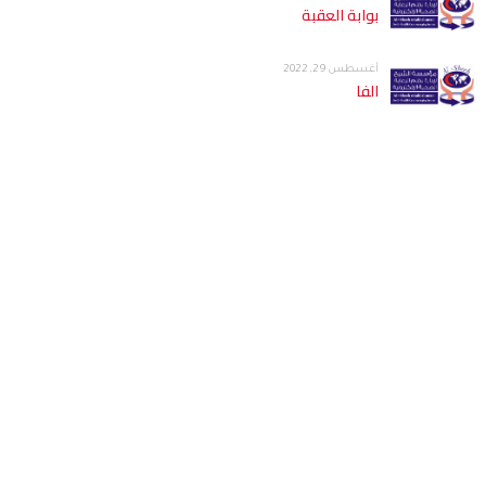
بوابة العقبة
أغسطس 29, 2022
الفا