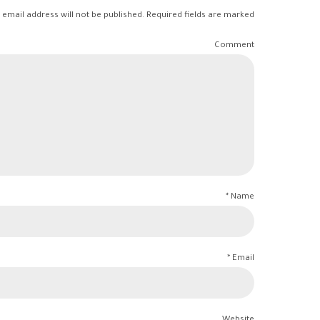
 email address will not be published. Required fields are marked *
Comment
Name *
Email *