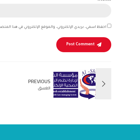
Website
احفظ اسمي، بريدي الإلكتروني، والموقع الإلكتروني في هذا المتص
Post Comment
PREVIOUS
الغسق