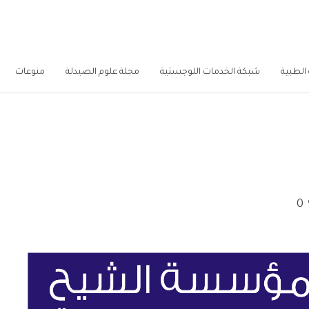
الطبية
شبكة الخدمات اللوجستية
مجلة علوم الصيدلة
منوعات
0