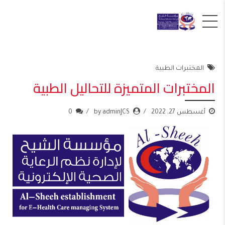
المختبرات الطبية
المختبرات المتميزة للتحاليل الطبية
أغسطس 27, 2022
by adminJCS
0