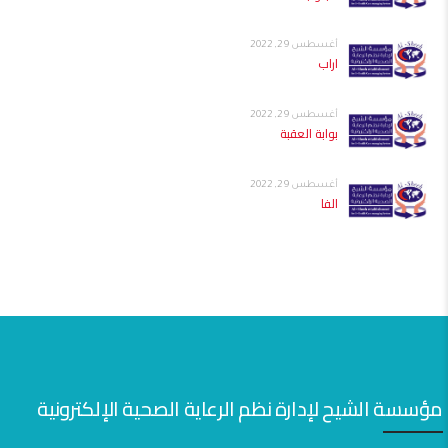
أغسطس 29, 2022
اراب
أغسطس 29, 2022
بوابة العقبة
أغسطس 29, 2022
الفا
مؤسسة الشيح لإدارة نظم الرعاية الصحية الإلكترونية