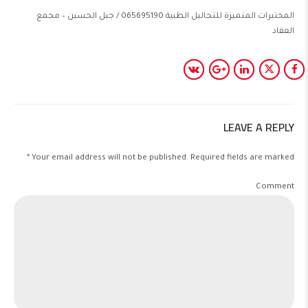
المختبرات المتميزة للتحاليل الطبية 065695190 / جبل الحسين – مجمع
العقاد
LEAVE A REPLY
Your email address will not be published. Required fields are marked *
Comment