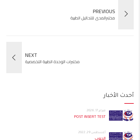
PREVIOUS
مختبرالمدى للتحاليل الطبية
NEXT
مختبرات الوحدة الطبية التخصصية
أحدث الأخبار
فبراير 17, 2026
POST INSERT TEST
أغسطس 29, 2022
الجنوب