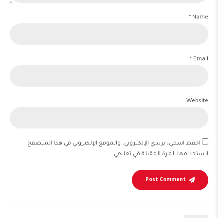
Name *
Email *
Website
احفظ اسمي، بريدي الإلكتروني، والموقع الإلكتروني في هذا المتصفح
لاستخدامها المرة المقبلة في تعليقي.
Post Comment