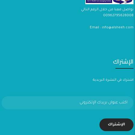
تواصل معنا من خلال الرقم التالي
00962795628008
Email : info@alsheeh.com
الإشتراك
اشترك في النشرة البريدية