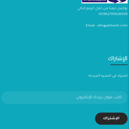
تواصل معنا من خلال الرقم التالي
00962795628008
Email : info@alsheeh.com
الإشتراك
اشترك في النشرة البريدية