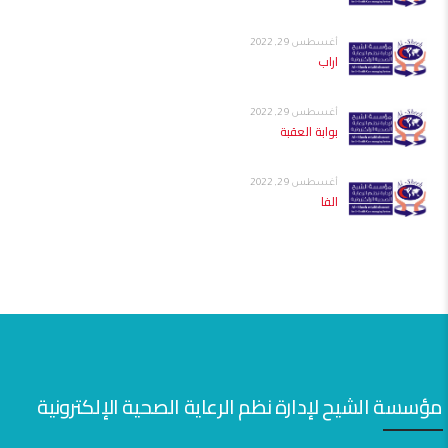
أغسطس 29, 2022
اراب
أغسطس 29, 2022
بوابة العقبة
أغسطس 29, 2022
الفا
مؤسسة الشيح لإدارة نظم الرعاية الصحية الإلكترونية