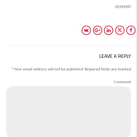
053931117
LEAVE A REPLY
Your email address will not be published. Required fields are marked *
Comment