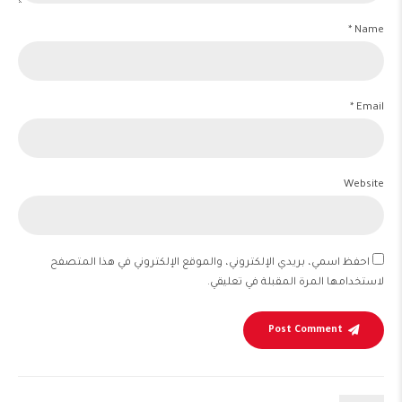
Name *
Email *
Website
احفظ اسمي، بريدي الإلكتروني، والموقع الإلكتروني في هذا المتصفح
لاستخدامها المرة المقبلة في تعليقي.
Post Comment