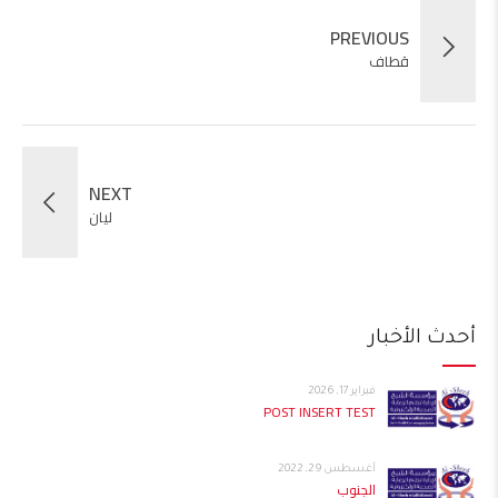
PREVIOUS
قطاف
NEXT
ليان
أحدث الأخبار
فبراير 17, 2026
POST INSERT TEST
أغسطس 29, 2022
الجنوب