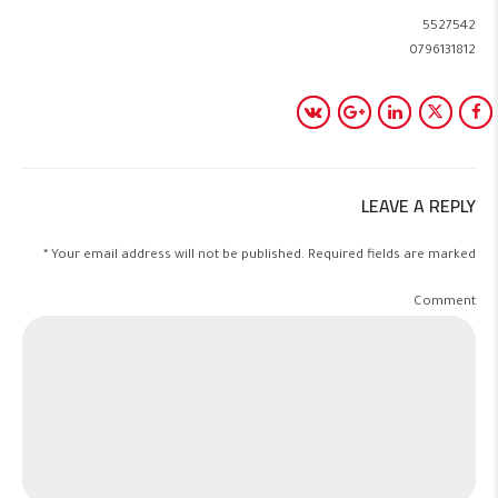
5527542
0796131812
LEAVE A REPLY
Your email address will not be published. Required fields are marked *
Comment