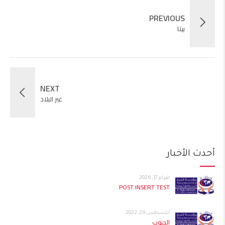
PREVIOUS
بيتا
NEXT
عبر البلاد
أحدث الأخبار
فبراير 17, 2026
POST INSERT TEST
أغسطس 29, 2022
الجنوب