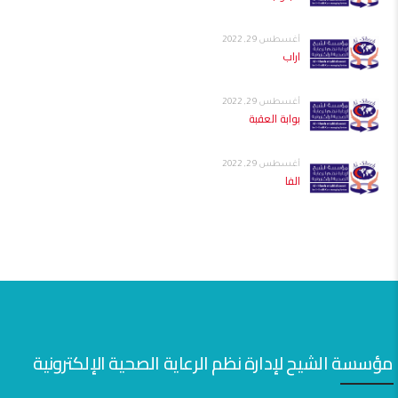
أغسطس 29, 2022
اراب
أغسطس 29, 2022
بوابة العقبة
أغسطس 29, 2022
الفا
مؤسسة الشيح لإدارة نظم الرعاية الصحية الإلكترونية