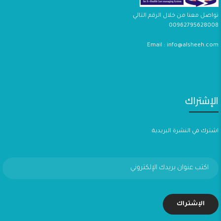
تواصل معنا من خلال الرقم التالي
00962795628008
Email : info@alsheeh.com
الإشتراك
اشترك في النشرة البريدية