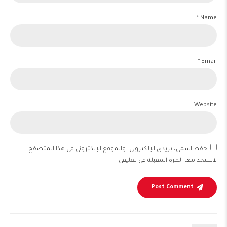
Name *
Email *
Website
احفظ اسمي، بريدي الإلكتروني، والموقع الإلكتروني في هذا المتصفح
لاستخدامها المرة المقبلة في تعليقي.
Post Comment