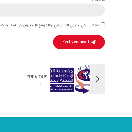
Website
احفظ اسمي، بريدي الإلكتروني، والموقع الإلكتروني في هذا المتص
Post Comment
PREVIOUS
النسر