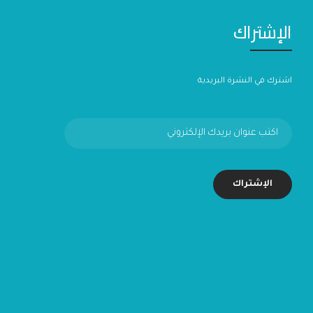
الإشتراك
اشترك في النشرة البريدية