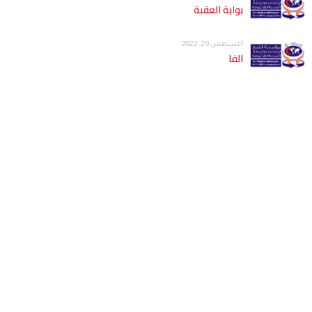
بوابة العقبة
أغسطس 29, 2022
الفا