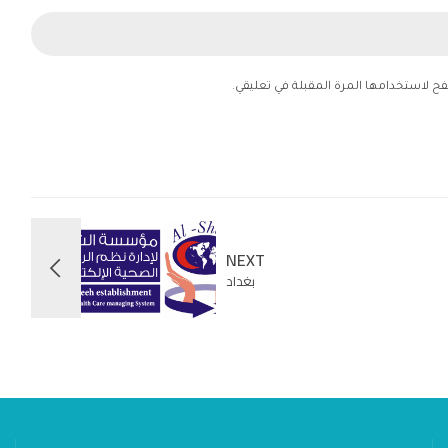
فح لاستخدامها المرة المقبلة في تعليقي.
NEXT
بغداد