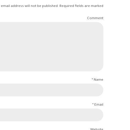
 email address will not be published. Required fields are marked *
Comment
Name *
Email *