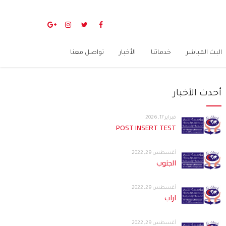
البث المباشر
خدماتنا
الأخبار
تواصل معنا
أحدث الأخبار
فبراير 17, 2026
POST INSERT TEST
أغسطس 29, 2022
الجنوب
أغسطس 29, 2022
اراب
أغسطس 29, 2022