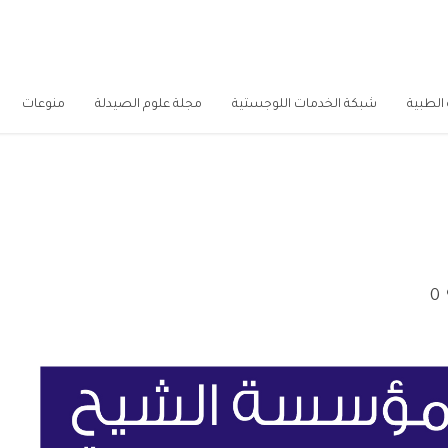
الطبية
شبكة الخدمات اللوجستية
مجلة علوم الصيدلة
منوعات
0