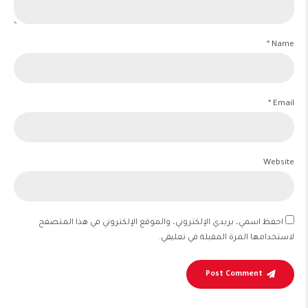
Name *
Email *
Website
احفظ اسمي، بريدي الإلكتروني، والموقع الإلكتروني في هذا المتصفح
لاستخدامها المرة المقبلة في تعليقي.
Post Comment