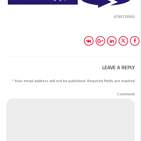
0795723100
LEAVE A REPLY
Your email address will not be published. Required fields are marked *
Comment