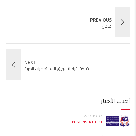
PREVIOUS
ماعين
NEXT
شركة افرند لتسويق المستحضرات الطبية
أحدث الأخبار
فبراير 17, 2026
POST INSERT TEST