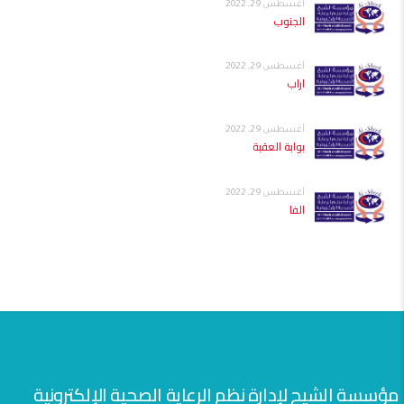
أغسطس 29, 2022
الجنوب
أغسطس 29, 2022
اراب
أغسطس 29, 2022
بوابة العقبة
أغسطس 29, 2022
الفا
مؤسسة الشيح لإدارة نظم الرعاية الصحية الإلكترونية