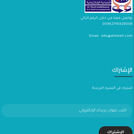
تواصل معنا من خلال الرقم التالي
00962795628008
Email : info@alsheeh.com
الإشتراك
اشترك في النشرة البريدية