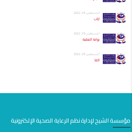
أغسطس 29, 2022
اراب
أغسطس 29, 2022
بوابة العقبة
أغسطس 29, 2022
الفا
مؤسسة الشيح لإدارة نظم الرعاية الصحية الإلكترونية