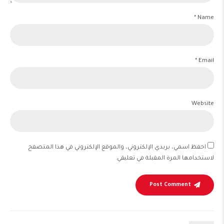
Name *
Email *
Website
احفظ اسمي، بريدي الإلكتروني، والموقع الإلكتروني في هذا المتصفح
لاستخدامها المرة المقبلة في تعليقي.
Post Comment