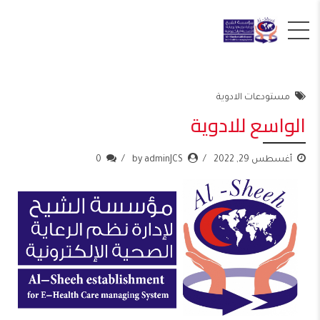
مستودعات الادوية
الواسع للادوية
أغسطس 29, 2022
by adminJCS
0