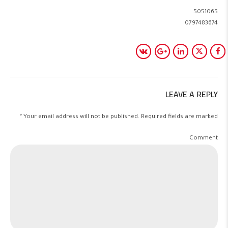
5051065
0797483674
LEAVE A REPLY
Your email address will not be published. Required fields are marked *
Comment