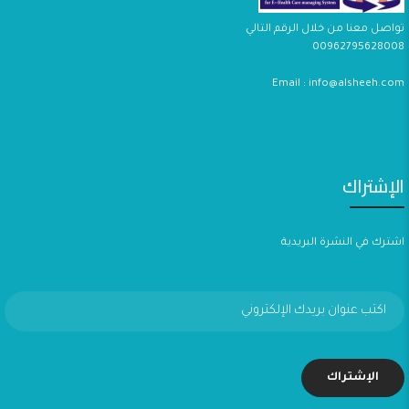
تواصل معنا من خلال الرقم التالي
00962795628008
Email : info@alsheeh.com
الإشتراك
اشترك في النشرة البريدية