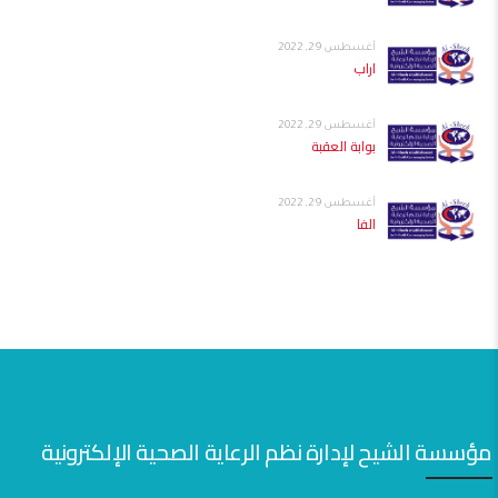
أغسطس 29, 2022
اراب
أغسطس 29, 2022
بوابة العقبة
أغسطس 29, 2022
الفا
مؤسسة الشيح لإدارة نظم الرعاية الصحية الإلكترونية