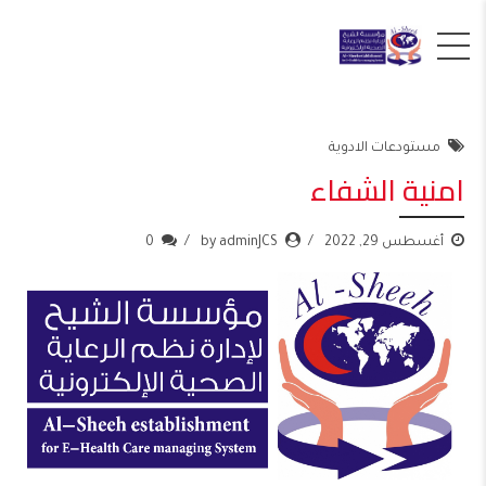
مستودعات الادوية
امنية الشفاء
أغسطس 29, 2022
by adminJCS
0