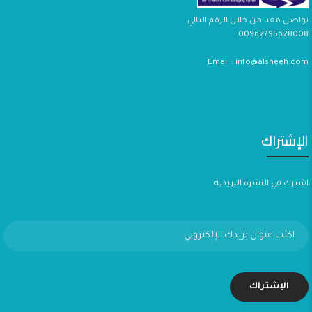
تواصل معنا من خلال الرقم التالي
00962795628008
Email : info@alsheeh.com
الإشتراك
اشترك في النشرة البريدية