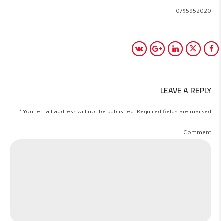
0795952020
LEAVE A REPLY
Your email address will not be published. Required fields are marked *
Comment