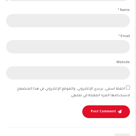
Name *
Email *
Website
احفظ اسمي، بريدي الإلكتروني، والموقع الإلكتروني في هذا المتصفح
لاستخدامها المرة المقبلة في تعليقي.
Post Comment