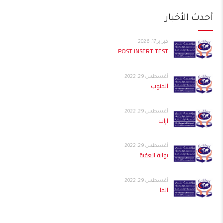
أحدث الأخبار
فبراير 17, 2026
POST INSERT TEST
أغسطس 29, 2022
الجنوب
أغسطس 29, 2022
اراب
أغسطس 29, 2022
بوابة العقبة
أغسطس 29, 2022
الفا