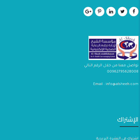
تواصل معنا من خلال الرقم التالي
00962795628008
Email : info@alsheeh.com
الإشتراك
اشترك في النشرة البريدية