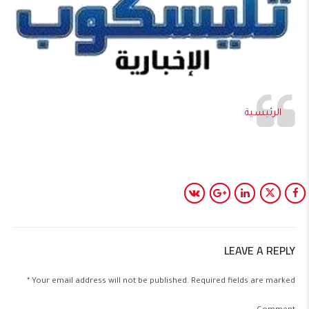
الرئيسية
LEAVE A REPLY
Your email address will not be published. Required fields are marked *