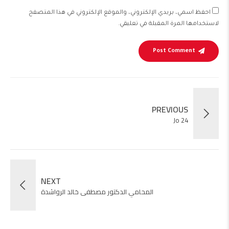
احفظ اسمي، بريدي الإلكتروني، والموقع الإلكتروني في هذا المتصفح
لاستخدامها المرة المقبلة في تعليقي.
Post Comment
PREVIOUS
Jo 24
NEXT
المحامي الدكتور مصطفى خالد الرواشدة