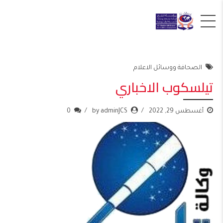
الصحافة ووسائل الاعلام
تيلسكوب الاخباري
أغسطس 29, 2022
by adminJCS
0