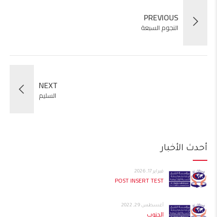
PREVIOUS
النجوم السبعة
NEXT
السليم
أحدث الأخبار
فبراير 17, 2026
POST INSERT TEST
أغسطس 29, 2022
الجنوب