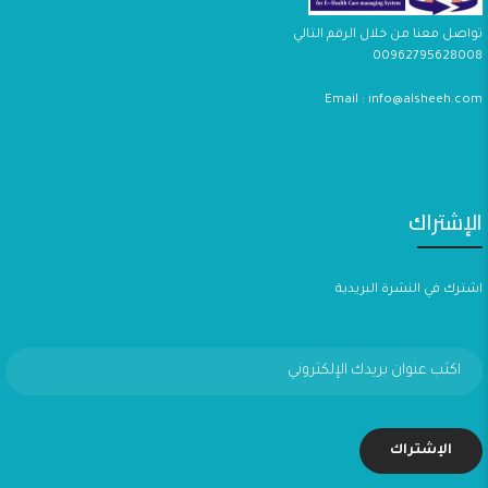
تواصل معنا من خلال الرقم التالي
00962795628008
Email : info@alsheeh.com
الإشتراك
اشترك في النشرة البريدية