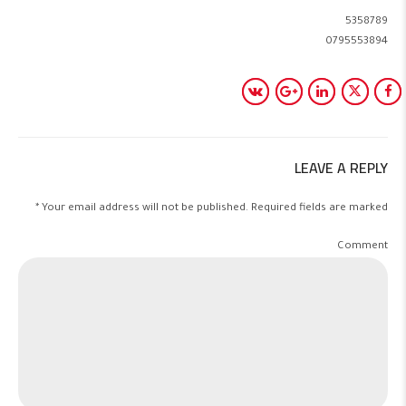
5358789
0795553894
LEAVE A REPLY
Your email address will not be published. Required fields are marked *
Comment