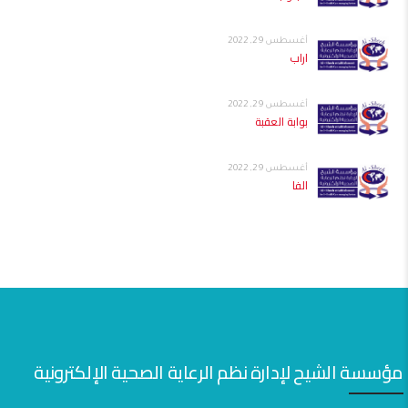
أغسطس 29, 2022
اراب
أغسطس 29, 2022
بوابة العقبة
أغسطس 29, 2022
الفا
مؤسسة الشيح لإدارة نظم الرعاية الصحية الإلكترونية