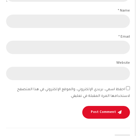
Name *
Email *
Website
احفظ اسمي، بريدي الإلكتروني، والموقع الإلكتروني في هذا المتصفح
لاستخدامها المرة المقبلة في تعليقي.
Post Comment