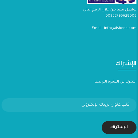
تواصل معنا من خلال الرقم التالي
00962795628008
Email : info@alsheeh.com
الإشتراك
اشترك في النشرة البريدية