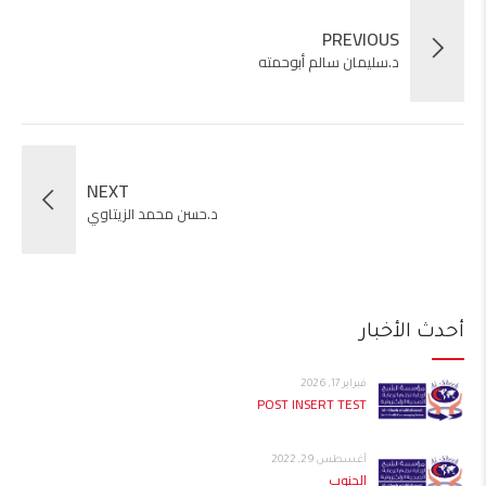
PREVIOUS
د.سليمان سالم أبوحمته
NEXT
د.حسن محمد الزيتاوي
أحدث الأخبار
فبراير 17, 2026
POST INSERT TEST
أغسطس 29, 2022
الجنوب