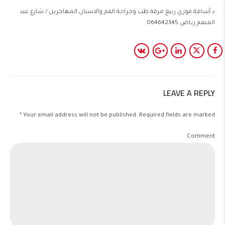
د.أسامة فوزي ربيع مرقة طب وجراحة الفم والاسنان المهاجرين / شارع عبد
المنعم رياض 064642345
LEAVE A REPLY
Your email address will not be published. Required fields are marked *
Comment