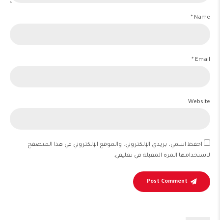
Name *
Email *
Website
احفظ اسمي، بريدي الإلكتروني، والموقع الإلكتروني في هذا المتصفح
لاستخدامها المرة المقبلة في تعليقي.
Post Comment