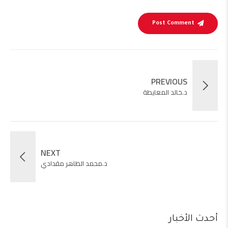
Post Comment
PREVIOUS
د.خالد المعايطة
NEXT
د.محمد الظاهر مقدادي
أحدث الأخبار