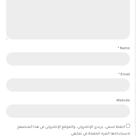
Name *
Email *
Website
احفظ اسمي، بريدي الإلكتروني، والموقع الإلكتروني في هذا المتصفح
لاستخدامها المرة المقبلة في تعليقي.