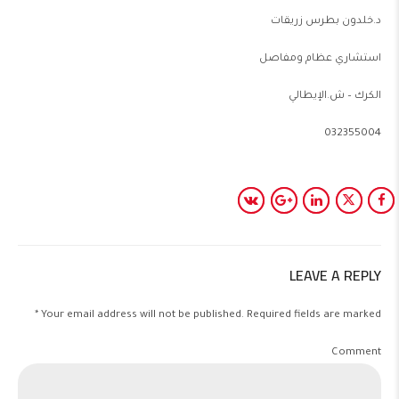
د.خلدون بطرس زريقات
استشاري عظام ومفاصل
الكرك – ش.الإيطالي
032355004
LEAVE A REPLY
Your email address will not be published. Required fields are marked *
Comment