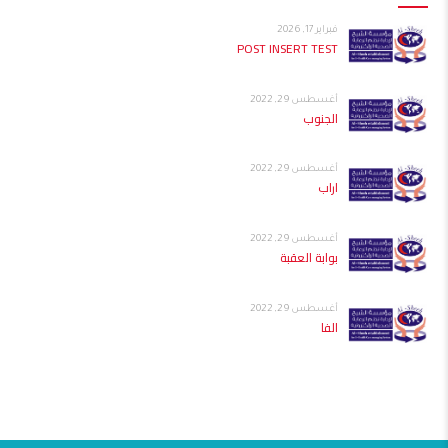
فبراير 17, 2026
POST INSERT TEST
أغسطس 29, 2022
الجنوب
أغسطس 29, 2022
اراب
أغسطس 29, 2022
بوابة العقبة
أغسطس 29, 2022
الفا