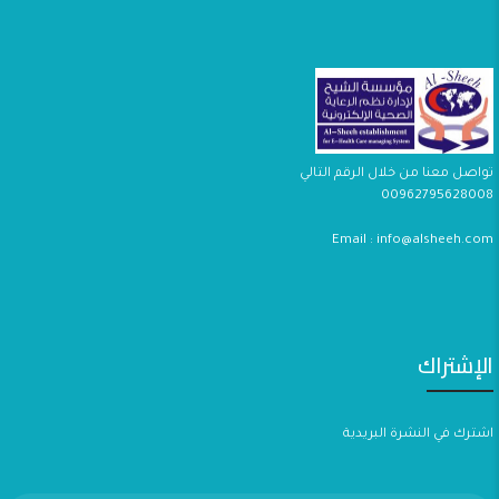
تواصل معنا من خلال الرقم التالي
00962795628008
Email : info@alsheeh.com
الإشتراك
اشترك في النشرة البريدية