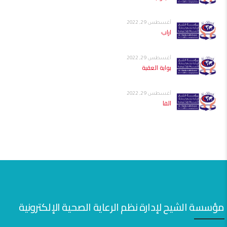
أغسطس 29, 2022
اراب
أغسطس 29, 2022
بوابة العقبة
أغسطس 29, 2022
الفا
مؤسسة الشيح لإدارة نظم الرعاية الصحية الإلكترونية