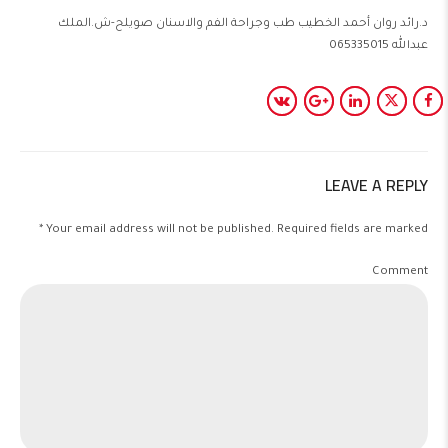
د.رائد روان أحمد الخطيب طب وجراحة الفم والاسنان صويلح-ش.الملك
عبدالله 065335015
LEAVE A REPLY
Your email address will not be published. Required fields are marked *
Comment