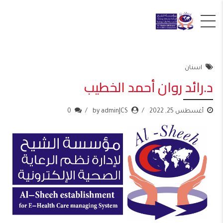
اسنان
د.رائد روان أحمد الخطيب
أغسطس 25, 2022
by adminJCS
0