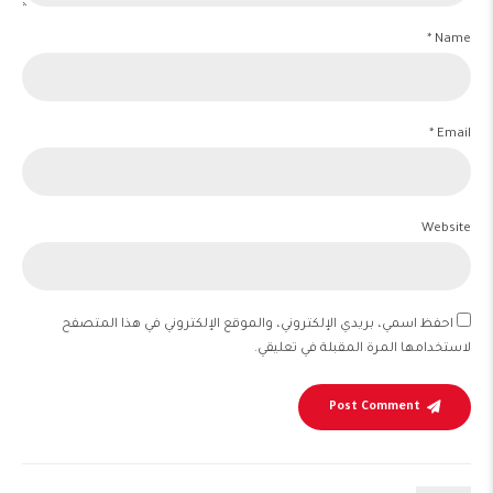
Name *
Email *
Website
احفظ اسمي، بريدي الإلكتروني، والموقع الإلكتروني في هذا المتصفح
لاستخدامها المرة المقبلة في تعليقي.
Post Comment