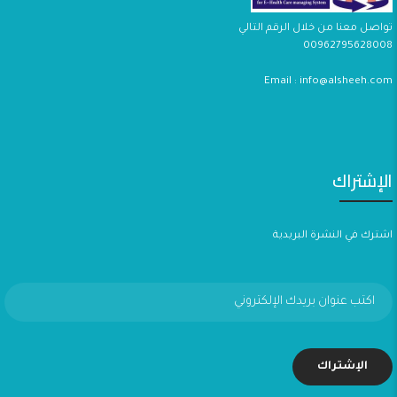
تواصل معنا من خلال الرقم التالي
00962795628008
Email : info@alsheeh.com
الإشتراك
اشترك في النشرة البريدية