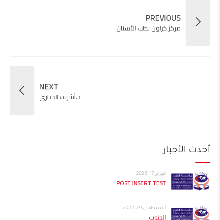
PREVIOUS
مركز كراون لطب الأسنان
NEXT
د.أشرف الحياري
أحدث الأخبار
فبراير 17, 2026
POST INSERT TEST
أغسطس 29, 2022
الجنوب