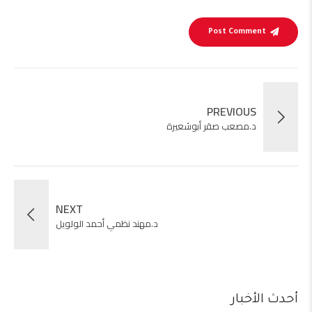
Post Comment
PREVIOUS
د.مصعب صقر أبوشعيرة
NEXT
د.مهند نظمي أحمد الولويل
أحدث الأخبار