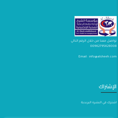
تواصل معنا من خلال الرقم التالي
00962795628008
Email : info@alsheeh.com
الإشتراك
اشترك في النشرة البريدية