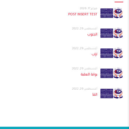
فبراير 17, 2026
POST INSERT TEST
أغسطس 29, 2022
الجنوب
أغسطس 29, 2022
اراب
أغسطس 29, 2022
بوابة العقبة
أغسطس 29, 2022
الفا