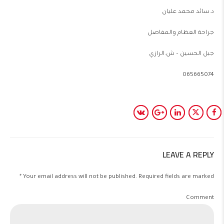
د.سائد محمد عليان
جراحة العظام والمفاصل
جبل الحسين – ش.الرازي
065665074
LEAVE A REPLY
Your email address will not be published. Required fields are marked *
Comment