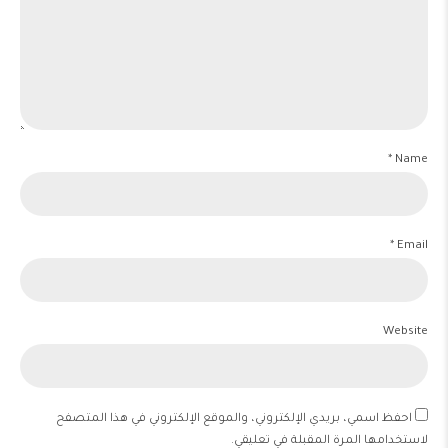
Name *
Email *
Website
احفظ اسمي، بريدي الإلكتروني، والموقع الإلكتروني في هذا المتصفح
لاستخدامها المرة المقبلة في تعليقي.